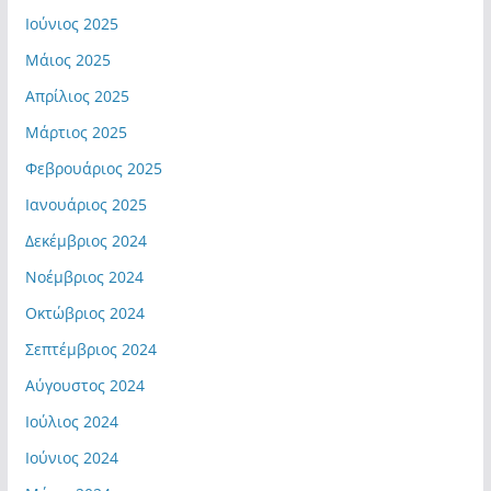
Ιούνιος 2025
Μάιος 2025
Απρίλιος 2025
Μάρτιος 2025
Φεβρουάριος 2025
Ιανουάριος 2025
Δεκέμβριος 2024
Νοέμβριος 2024
Οκτώβριος 2024
Σεπτέμβριος 2024
Αύγουστος 2024
Ιούλιος 2024
Ιούνιος 2024