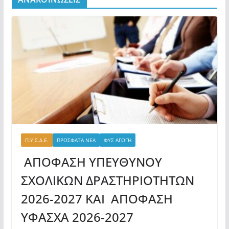
Π.Υ.Σ.Δ.Ε.
ΠΡΟΣΦΑΤΑ ΝΕΑ
ΦΥΣ ΑΓΩΓΗ
ΑΠΟΦΑΣΗ ΥΠΕΥΘΥΝΟΥ
ΣΧΟΛΙΚΩΝ ΔΡΑΣΤΗΡΙΟΤΗΤΩΝ
2026-2027 ΚΑΙ ΑΠΟΦΑΣΗ
ΥΦΑΣΧΑ 2026-2027