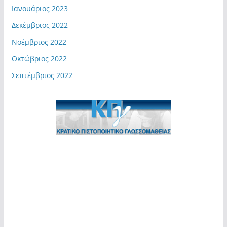
Ιανουάριος 2023
Δεκέμβριος 2022
Νοέμβριος 2022
Οκτώβριος 2022
Σεπτέμβριος 2022