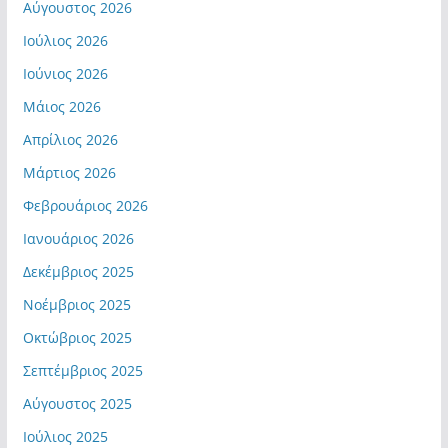
Αύγουστος 2026
Ιούλιος 2026
Ιούνιος 2026
Μάιος 2026
Απρίλιος 2026
Μάρτιος 2026
Φεβρουάριος 2026
Ιανουάριος 2026
Δεκέμβριος 2025
Νοέμβριος 2025
Οκτώβριος 2025
Σεπτέμβριος 2025
Αύγουστος 2025
Ιούλιος 2025