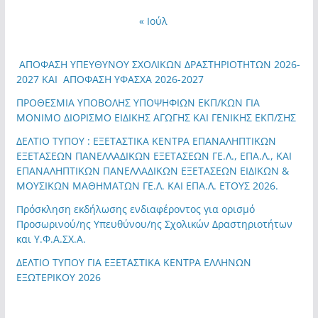
« Ιούλ
ΑΠΟΦΑΣΗ ΥΠΕΥΘΥΝΟΥ ΣΧΟΛΙΚΩΝ ΔΡΑΣΤΗΡΙΟΤΗΤΩΝ 2026-
2027 ΚΑΙ ΑΠΟΦΑΣΗ ΥΦΑΣΧΑ 2026-2027
ΠΡΟΘΕΣΜΙΑ ΥΠΟΒΟΛΗΣ ΥΠΟΨΗΦΙΩΝ ΕΚΠ/ΚΩΝ ΓΙΑ
ΜΟΝΙΜΟ ΔΙΟΡΙΣΜΟ ΕΙΔΙΚΗΣ ΑΓΩΓΗΣ ΚΑΙ ΓΕΝΙΚΗΣ ΕΚΠ/ΣΗΣ
ΔΕΛΤΙΟ ΤΥΠΟΥ : ΕΞΕΤΑΣΤΙΚΑ ΚΕΝΤΡΑ ΕΠΑΝΑΛΗΠΤΙΚΩΝ
ΕΞΕΤΑΣΕΩΝ ΠΑΝΕΛΛΑΔΙΚΩΝ ΕΞΕΤΑΣΕΩΝ ΓΕ.Λ., ΕΠΑ.Λ., ΚΑΙ
ΕΠΑΝΑΛΗΠΤΙΚΩΝ ΠΑΝΕΛΛΑΔΙΚΩΝ ΕΞΕΤΑΣΕΩΝ ΕΙΔΙΚΩΝ &
ΜΟΥΣΙΚΩΝ ΜΑΘΗΜΑΤΩΝ ΓΕ.Λ. ΚΑΙ ΕΠΑ.Λ. ΕΤΟΥΣ 2026.
Πρόσκληση εκδήλωσης ενδιαφέροντος για ορισμό
Προσωρινού/ης Υπευθύνου/ης Σχολικών Δραστηριοτήτων
και Υ.Φ.Α.ΣΧ.Α.
ΔΕΛΤΙΟ ΤΥΠΟΥ ΓΙΑ ΕΞΕΤΑΣΤΙΚΑ ΚΕΝΤΡΑ ΕΛΛΗΝΩΝ
ΕΞΩΤΕΡΙΚΟΥ 2026