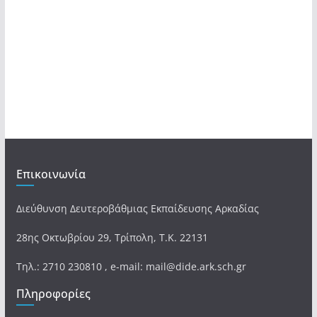
Επικοινωνία
Διεύθυνση Δευτεροβάθμιας Εκπαίδευσης Αρκαδίας
28ης Οκτωβρίου 29, Τρίπολη, Τ.Κ. 22131
Τηλ.: 2710 230810 , e-mail: mail@dide.ark.sch.gr
Πληροφορίες