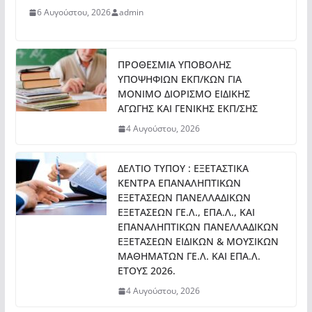
6 Αυγούστου, 2026
admin
ΠΡΟΘΕΣΜΙΑ ΥΠΟΒΟΛΗΣ
ΥΠΟΨΗΦΙΩΝ ΕΚΠ/ΚΩΝ ΓΙΑ
ΜΟΝΙΜΟ ΔΙΟΡΙΣΜΟ ΕΙΔΙΚΗΣ
ΑΓΩΓΗΣ ΚΑΙ ΓΕΝΙΚΗΣ ΕΚΠ/ΣΗΣ
4 Αυγούστου, 2026
ΔΕΛΤΙΟ ΤΥΠΟΥ : ΕΞΕΤΑΣΤΙΚΑ
ΚΕΝΤΡΑ ΕΠΑΝΑΛΗΠΤΙΚΩΝ
ΕΞΕΤΑΣΕΩΝ ΠΑΝΕΛΛΑΔΙΚΩΝ
ΕΞΕΤΑΣΕΩΝ ΓΕ.Λ., ΕΠΑ.Λ., ΚΑΙ
ΕΠΑΝΑΛΗΠΤΙΚΩΝ ΠΑΝΕΛΛΑΔΙΚΩΝ
ΕΞΕΤΑΣΕΩΝ ΕΙΔΙΚΩΝ & ΜΟΥΣΙΚΩΝ
ΜΑΘΗΜΑΤΩΝ ΓΕ.Λ. ΚΑΙ ΕΠΑ.Λ.
ΕΤΟΥΣ 2026.
4 Αυγούστου, 2026