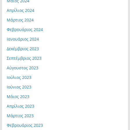
Μάιος 2024
Απρίλιος 2024
Μάρτιος 2024
Φεβρουάριος 2024
Ιανουάριος 2024
Δεκέμβριος 2023
Σεπτέμβριος 2023
Αύγουστος 2023
Ιούλιος 2023
Ιούνιος 2023
Μάιος 2023
Απρίλιος 2023
Μάρτιος 2023
Φεβρουάριος 2023