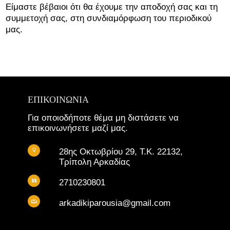
Είμαστε βέβαιοι ότι θα έχουμε την αποδοχή σας και τη
συμμετοχή σας, στη συνδιαμόρφωση του περιοδικού
μας.
ΕΠΙΚΟΙΝΩΝΙΑ
Για οποιοδήποτε θέμα μη διστάσετε να
επικοινωνήσετε μαζί μας.
28ης Οκτωβρίου 29, Τ.Κ. 22132,
Τρίπολη Αρκαδίας
2710230801
arkadikiparousia@gmail.com