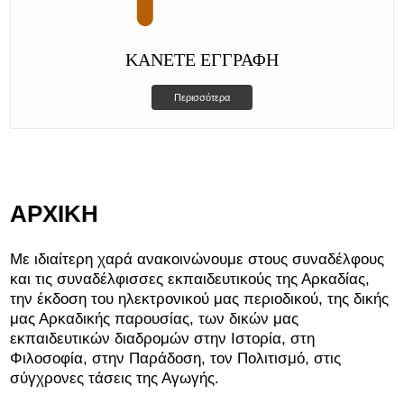
ΚΆΝΕΤΕ ΕΓΓΡΑΦΉ
Περισσότερα
ΑΡΧΙΚΗ
Με ιδιαίτερη χαρά ανακοινώνουμε στους συναδέλφους
και τις συναδέλφισσες εκπαιδευτικούς της Αρκαδίας,
την έκδοση του ηλεκτρονικού μας περιοδικού, της δικής
μας Αρκαδικής παρουσίας, των δικών μας
εκπαιδευτικών διαδρομών στην Ιστορία, στη
Φιλοσοφία, στην Παράδοση, τον Πολιτισμό, στις
σύγχρονες τάσεις της Αγωγής.