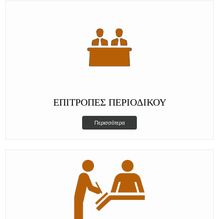
ΕΠΙΤΡΟΠΈΣ ΠΕΡΙΟΔΙΚΟΎ
Περισσότερα