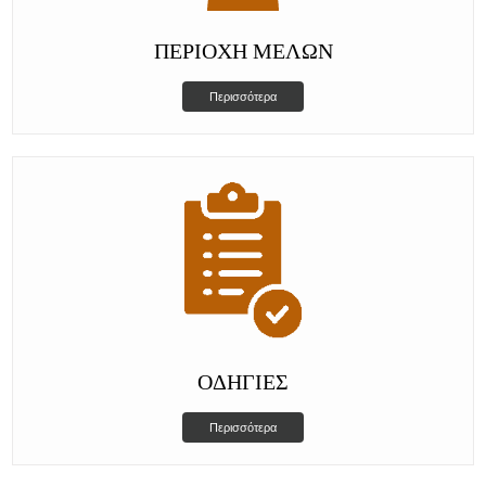
ΠΕΡΙΟΧΗ ΜΕΛΩΝ
Περισσότερα
ΟΔΗΓΊΕΣ
Περισσότερα