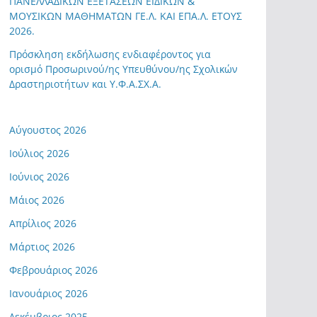
ΠΑΝΕΛΛΑΔΙΚΩΝ ΕΞΕΤΑΣΕΩΝ ΕΙΔΙΚΩΝ &
ΜΟΥΣΙΚΩΝ ΜΑΘΗΜΑΤΩΝ ΓΕ.Λ. ΚΑΙ ΕΠΑ.Λ. ΕΤΟΥΣ
2026.
Πρόσκληση εκδήλωσης ενδιαφέροντος για
ορισμό Προσωρινού/ης Υπευθύνου/ης Σχολικών
Δραστηριοτήτων και Υ.Φ.Α.ΣΧ.Α.
Αύγουστος 2026
Ιούλιος 2026
Ιούνιος 2026
Μάιος 2026
Απρίλιος 2026
Μάρτιος 2026
Φεβρουάριος 2026
Ιανουάριος 2026
Δεκέμβριος 2025