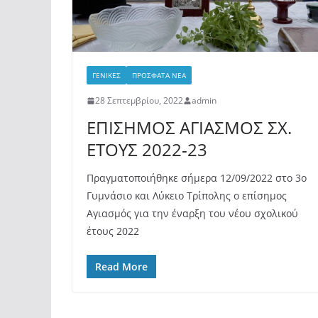
ΓΕΝΙΚΕΣ
ΠΡΟΣΦΑΤΑ ΝΕΑ
28 Σεπτεμβρίου, 2022
admin
ΕΠΙΣΗΜΟΣ ΑΓΙΑΣΜΟΣ ΣΧ.
ΕΤΟΥΣ 2022-23
Πραγματοποιήθηκε σήμερα 12/09/2022 στο 3ο
Γυμνάσιο και Λύκειο Τρίπολης ο επίσημος
Αγιασμός για την έναρξη του νέου σχολικού
έτους 2022
Read More