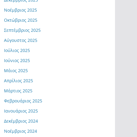
Νοέμβριος 2025
Οκτώβριος 2025
Σεπτέμβριος 2025
Αύγουστος 2025
Ιούλιος 2025
Ιούνιος 2025
Μάιος 2025
Απρίλιος 2025
Μάρτιος 2025
Φεβρουάριος 2025
Ιανουάριος 2025
Δεκέμβριος 2024
Νοέμβριος 2024