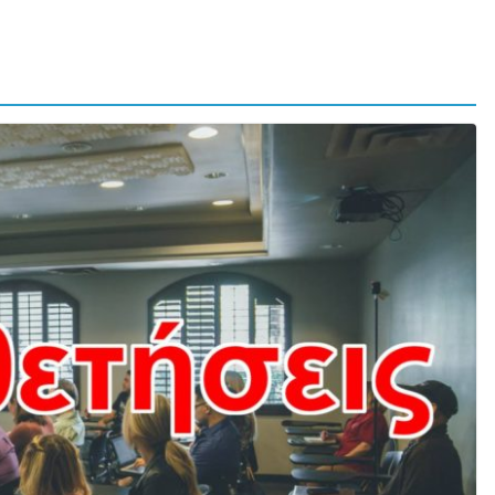
Σ ΚΑΙ ΓΕΝΙΚΗΣ ΕΚΠ/ΣΗΣ