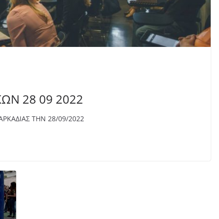
ΩΝ 28 09 2022
ΡΚΑΔΙΑΣ ΤΗΝ 28/09/2022