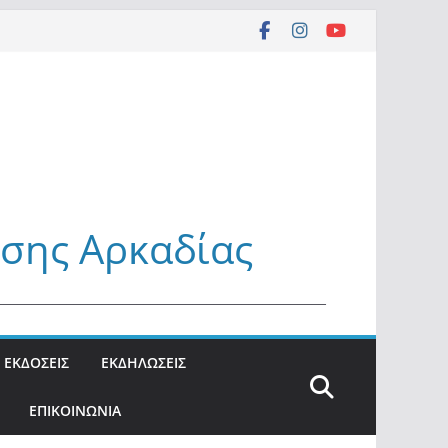
σης Αρκαδίας
_______________________________________________
ΕΚΔΟΣΕΙΣ
ΕΚΔΗΛΩΣΕΙΣ
ΕΠΙΚΟΙΝΩΝΙΑ