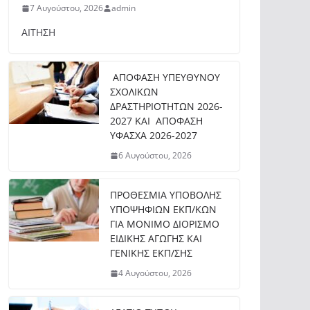
7 Αυγούστου, 2026
admin
ΑΙΤΗΣΗ
ΑΠΟΦΑΣΗ ΥΠΕΥΘΥΝΟΥ
ΣΧΟΛΙΚΩΝ
ΔΡΑΣΤΗΡΙΟΤΗΤΩΝ 2026-
2027 ΚΑΙ ΑΠΟΦΑΣΗ
ΥΦΑΣΧΑ 2026-2027
6 Αυγούστου, 2026
ΠΡΟΘΕΣΜΙΑ ΥΠΟΒΟΛΗΣ
ΥΠΟΨΗΦΙΩΝ ΕΚΠ/ΚΩΝ
ΓΙΑ ΜΟΝΙΜΟ ΔΙΟΡΙΣΜΟ
ΕΙΔΙΚΗΣ ΑΓΩΓΗΣ ΚΑΙ
ΓΕΝΙΚΗΣ ΕΚΠ/ΣΗΣ
4 Αυγούστου, 2026