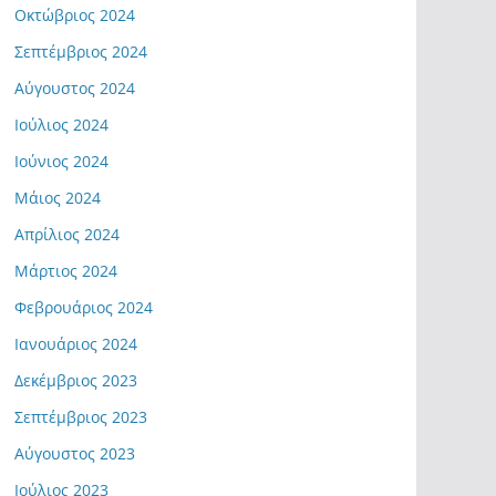
Οκτώβριος 2024
Σεπτέμβριος 2024
Αύγουστος 2024
Ιούλιος 2024
Ιούνιος 2024
Μάιος 2024
Απρίλιος 2024
Μάρτιος 2024
Φεβρουάριος 2024
Ιανουάριος 2024
Δεκέμβριος 2023
Σεπτέμβριος 2023
Αύγουστος 2023
Ιούλιος 2023