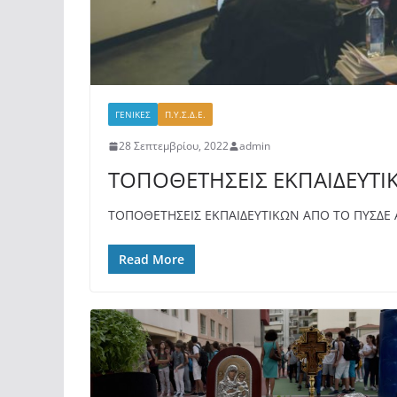
ΓΕΝΙΚΕΣ
Π.Υ.Σ.Δ.Ε.
28 Σεπτεμβρίου, 2022
admin
ΤΟΠΟΘΕΤΗΣΕΙΣ ΕΚΠΑΙΔΕΥΤΙΚ
ΤΟΠΟΘΕΤΗΣΕΙΣ ΕΚΠΑΙΔΕΥΤΙΚΩΝ ΑΠΟ ΤΟ ΠΥΣΔΕ Α
Read More