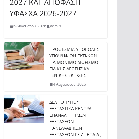
2027 ΚΑΙ ΑΠΟΦΑΣΗ
ΥΦΑΣΧΑ 2026-2027
6 Αυγούστου, 2026
admin
ΠΡΟΘΕΣΜΙΑ ΥΠΟΒΟΛΗΣ
ΥΠΟΨΗΦΙΩΝ ΕΚΠ/ΚΩΝ
ΓΙΑ ΜΟΝΙΜΟ ΔΙΟΡΙΣΜΟ
ΕΙΔΙΚΗΣ ΑΓΩΓΗΣ ΚΑΙ
ΓΕΝΙΚΗΣ ΕΚΠ/ΣΗΣ
4 Αυγούστου, 2026
ΔΕΛΤΙΟ ΤΥΠΟΥ :
ΕΞΕΤΑΣΤΙΚΑ ΚΕΝΤΡΑ
ΕΠΑΝΑΛΗΠΤΙΚΩΝ
ΕΞΕΤΑΣΕΩΝ
ΠΑΝΕΛΛΑΔΙΚΩΝ
ΕΞΕΤΑΣΕΩΝ ΓΕ.Λ., ΕΠΑ.Λ.,