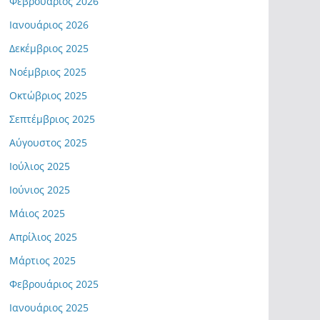
Φεβρουάριος 2026
Ιανουάριος 2026
Δεκέμβριος 2025
Νοέμβριος 2025
Οκτώβριος 2025
Σεπτέμβριος 2025
Αύγουστος 2025
Ιούλιος 2025
Ιούνιος 2025
Μάιος 2025
Απρίλιος 2025
Μάρτιος 2025
Φεβρουάριος 2025
Ιανουάριος 2025