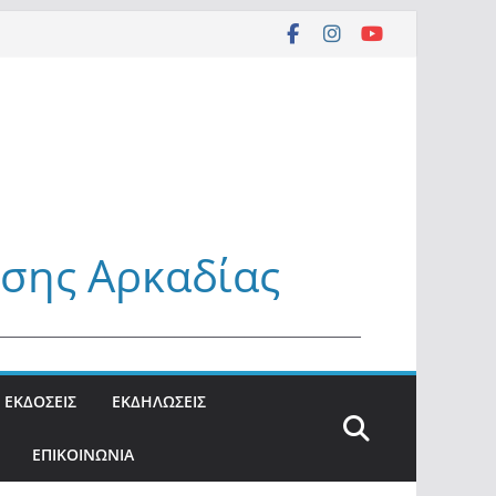
σης Αρκαδίας
_______________________________________________
ΕΚΔΟΣΕΙΣ
ΕΚΔΗΛΩΣΕΙΣ
ΕΠΙΚΟΙΝΩΝΙΑ