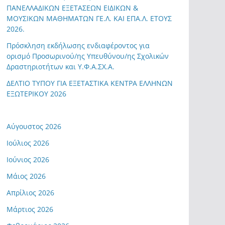
ΠΑΝΕΛΛΑΔΙΚΩΝ ΕΞΕΤΑΣΕΩΝ ΕΙΔΙΚΩΝ &
ΜΟΥΣΙΚΩΝ ΜΑΘΗΜΑΤΩΝ ΓΕ.Λ. ΚΑΙ ΕΠΑ.Λ. ΕΤΟΥΣ
2026.
Πρόσκληση εκδήλωσης ενδιαφέροντος για
ορισμό Προσωρινού/ης Υπευθύνου/ης Σχολικών
Δραστηριοτήτων και Υ.Φ.Α.ΣΧ.Α.
ΔΕΛΤΙΟ ΤΥΠΟΥ ΓΙΑ ΕΞΕΤΑΣΤΙΚΑ ΚΕΝΤΡΑ ΕΛΛΗΝΩΝ
ΕΞΩΤΕΡΙΚΟΥ 2026
Αύγουστος 2026
Ιούλιος 2026
Ιούνιος 2026
Μάιος 2026
Απρίλιος 2026
Μάρτιος 2026