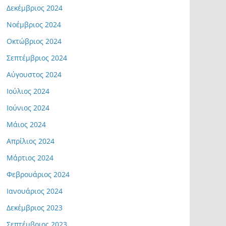
Δεκέμβριος 2024
Νοέμβριος 2024
Οκτώβριος 2024
Σεπτέμβριος 2024
Αύγουστος 2024
Ιούλιος 2024
Ιούνιος 2024
Μάιος 2024
Απρίλιος 2024
Μάρτιος 2024
Φεβρουάριος 2024
Ιανουάριος 2024
Δεκέμβριος 2023
Σεπτέμβριος 2023