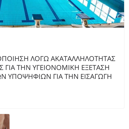
ΝΟΠΟΙΗΣΗ ΛΟΓΩ ΑΚΑΤΑΛΛΗΛΟΤΗΤΑΣ
ΕΣ ΓΙΑ ΤΗΝ ΥΓΕΙΟΝΟΜΙΚΗ ΕΞΕΤΑΣΗ
ΩΝ ΥΠΟΨΗΦΙΩΝ ΓΙΑ ΤΗΝ ΕΙΣΑΓΩΓΗ