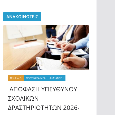
ΑΝΑΚΟΙΝΩΣΕΙΣ
Π.Υ.Σ.Δ.Ε.
ΠΡΟΣΦΑΤΑ ΝΕΑ
ΦΥΣ ΑΓΩΓΗ
ΑΠΟΦΑΣΗ ΥΠΕΥΘΥΝΟΥ
ΣΧΟΛΙΚΩΝ
ΔΡΑΣΤΗΡΙΟΤΗΤΩΝ 2026-