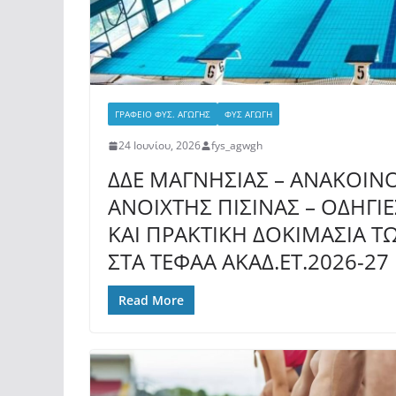
ΓΡΑΦΕΙΟ ΦΥΣ. ΑΓΩΓΗΣ
ΦΥΣ ΑΓΩΓΗ
24 Ιουνίου, 2026
fys_agwgh
ΔΔΕ ΜΑΓΝΗΣΙΑΣ – ΑΝΑΚΟΙ
ΑΝΟΙΧΤΗΣ ΠΙΣΙΝΑΣ – ΟΔΗΓΙ
ΚΑΙ ΠΡΑΚΤΙΚΗ ΔΟΚΙΜΑΣΙΑ Τ
ΣΤΑ ΤΕΦΑΑ ΑΚΑΔ.ΕΤ.2026-27
Read More