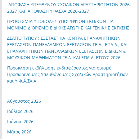
ΑΠΟΦΑΣΗ ΥΠΕΥΘΥΝΟΥ ΣΧΟΛΙΚΩΝ ΔΡΑΣΤΗΡΙΟΤΗΤΩΝ 2026-
2027 ΚΑΙ ΑΠΟΦΑΣΗ ΥΦΑΣΧΑ 2026-2027
ΠΡΟΘΕΣΜΙΑ ΥΠΟΒΟΛΗΣ ΥΠΟΨΗΦΙΩΝ ΕΚΠ/ΚΩΝ ΓΙΑ
ΜΟΝΙΜΟ ΔΙΟΡΙΣΜΟ ΕΙΔΙΚΗΣ ΑΓΩΓΗΣ ΚΑΙ ΓΕΝΙΚΗΣ ΕΚΠ/ΣΗΣ
ΔΕΛΤΙΟ ΤΥΠΟΥ : ΕΞΕΤΑΣΤΙΚΑ ΚΕΝΤΡΑ ΕΠΑΝΑΛΗΠΤΙΚΩΝ
ΕΞΕΤΑΣΕΩΝ ΠΑΝΕΛΛΑΔΙΚΩΝ ΕΞΕΤΑΣΕΩΝ ΓΕ.Λ., ΕΠΑ.Λ., ΚΑΙ
ΕΠΑΝΑΛΗΠΤΙΚΩΝ ΠΑΝΕΛΛΑΔΙΚΩΝ ΕΞΕΤΑΣΕΩΝ ΕΙΔΙΚΩΝ &
ΜΟΥΣΙΚΩΝ ΜΑΘΗΜΑΤΩΝ ΓΕ.Λ. ΚΑΙ ΕΠΑ.Λ. ΕΤΟΥΣ 2026.
Πρόσκληση εκδήλωσης ενδιαφέροντος για ορισμό
Προσωρινού/ης Υπευθύνου/ης Σχολικών Δραστηριοτήτων
και Υ.Φ.Α.ΣΧ.Α.
Αύγουστος 2026
Ιούλιος 2026
Ιούνιος 2026
Μάιος 2026