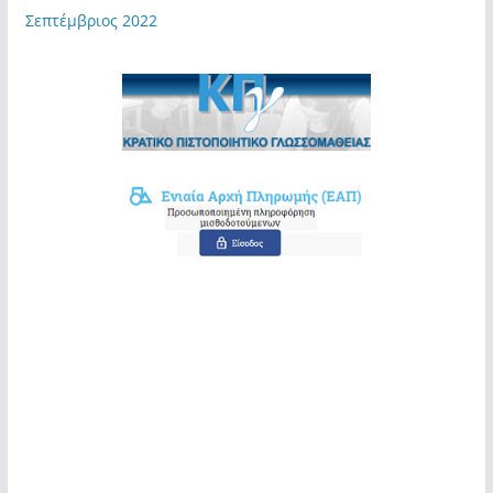
Σεπτέμβριος 2022