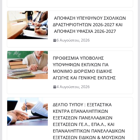
ΑΠΟΦΑΣΗ ΥΠΕΥΘΥΝΟΥ ΣΧΟΛΙΚΩΝ
ΔΡΑΣΤΗΡΙΟΤΗΤΩΝ 2026-2027 ΚΑΙ
ΑΠΟΦΑΣΗ ΥΦΑΣΧΑ 2026-2027
6 Αυγούστου, 2026
ΠΡΟΘΕΣΜΙΑ ΥΠΟΒΟΛΗΣ
ΥΠΟΨΗΦΙΩΝ ΕΚΠ/ΚΩΝ ΓΙΑ
ΜΟΝΙΜΟ ΔΙΟΡΙΣΜΟ ΕΙΔΙΚΗΣ
ΑΓΩΓΗΣ ΚΑΙ ΓΕΝΙΚΗΣ ΕΚΠ/ΣΗΣ
4 Αυγούστου, 2026
ΔΕΛΤΙΟ ΤΥΠΟΥ : ΕΞΕΤΑΣΤΙΚΑ
ΚΕΝΤΡΑ ΕΠΑΝΑΛΗΠΤΙΚΩΝ
ΕΞΕΤΑΣΕΩΝ ΠΑΝΕΛΛΑΔΙΚΩΝ
ΕΞΕΤΑΣΕΩΝ ΓΕ.Λ., ΕΠΑ.Λ., ΚΑΙ
ΕΠΑΝΑΛΗΠΤΙΚΩΝ ΠΑΝΕΛΛΑΔΙΚΩΝ
ΕΞΕΤΑΣΕΩΝ ΕΙΔΙΚΩΝ & ΜΟΥΣΙΚΩΝ