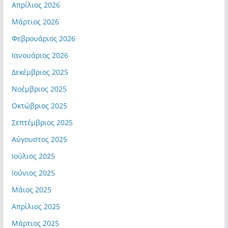
Απρίλιος 2026
Μάρτιος 2026
Φεβρουάριος 2026
Ιανουάριος 2026
Δεκέμβριος 2025
Νοέμβριος 2025
Οκτώβριος 2025
Σεπτέμβριος 2025
Αύγουστος 2025
Ιούλιος 2025
Ιούνιος 2025
Μάιος 2025
Απρίλιος 2025
Μάρτιος 2025