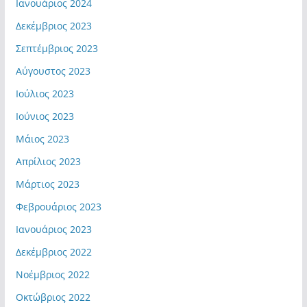
Ιανουάριος 2024
Δεκέμβριος 2023
Σεπτέμβριος 2023
Αύγουστος 2023
Ιούλιος 2023
Ιούνιος 2023
Μάιος 2023
Απρίλιος 2023
Μάρτιος 2023
Φεβρουάριος 2023
Ιανουάριος 2023
Δεκέμβριος 2022
Νοέμβριος 2022
Οκτώβριος 2022