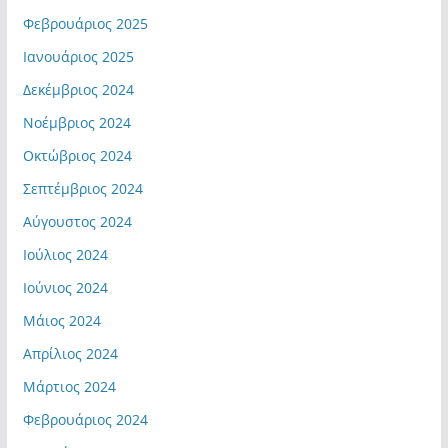
Φεβρουάριος 2025
Ιανουάριος 2025
Δεκέμβριος 2024
Νοέμβριος 2024
Οκτώβριος 2024
Σεπτέμβριος 2024
Αύγουστος 2024
Ιούλιος 2024
Ιούνιος 2024
Μάιος 2024
Απρίλιος 2024
Μάρτιος 2024
Φεβρουάριος 2024