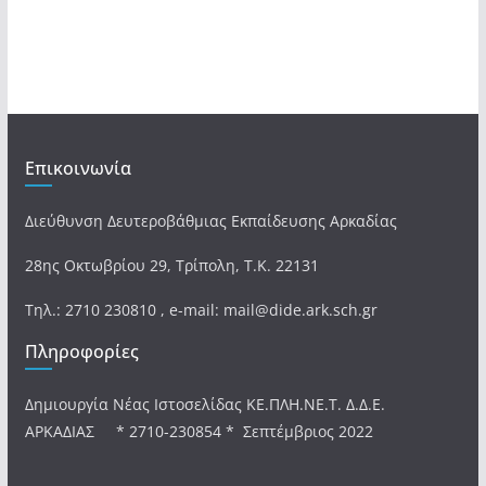
Επικοινωνία
Διεύθυνση Δευτεροβάθμιας Εκπαίδευσης Αρκαδίας
28ης Οκτωβρίου 29, Τρίπολη, Τ.Κ. 22131
Τηλ.: 2710 230810 , e-mail: mail@dide.ark.sch.gr
Πληροφορίες
Δημιουργία Νέας Ιστοσελίδας ΚΕ.ΠΛΗ.ΝΕ.Τ. Δ.Δ.Ε.
ΑΡΚΑΔΙΑΣ * 2710-230854 * Σεπτέμβριος 2022