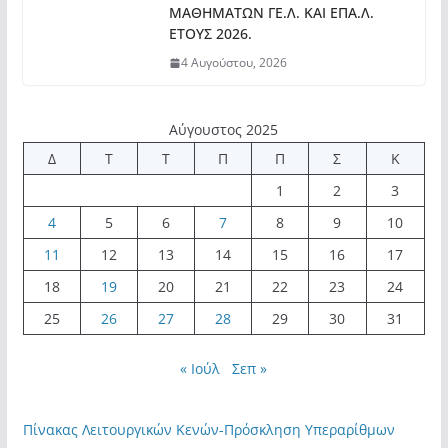
ΜΑΘΗΜΑΤΩΝ ΓΕ.Λ. ΚΑΙ ΕΠΑ.Λ.
ΕΤΟΥΣ 2026.
4 Αυγούστου, 2026
Αύγουστος 2025
Δ
Τ
Τ
Π
Π
Σ
Κ
1
2
3
4
5
6
7
8
9
10
11
12
13
14
15
16
17
18
19
20
21
22
23
24
25
26
27
28
29
30
31
« Ιούλ
Σεπ »
Πίνακας Λειτουργικών Κενών-Πρόσκληση Υπεραρίθμων