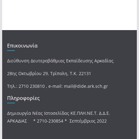
Επικοινωνία
Διεύθυνση Δευτεροβάθμιας Εκπαίδευσης Αρκαδίας
28ης Οκτωβρίου 29, Τρίπολη, Τ.Κ. 22131
Τηλ.: 2710 230810 , e-mail: mail@dide.ark.sch.gr
Πληροφορίες
Δημιουργία Νέας Ιστοσελίδας ΚΕ.ΠΛΗ.ΝΕ.Τ. Δ.Δ.Ε.
ΑΡΚΑΔΙΑΣ * 2710-230854 * Σεπτέμβριος 2022