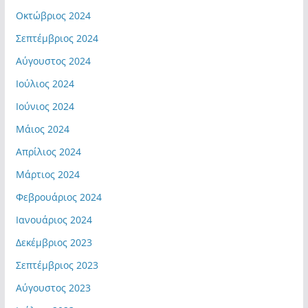
Οκτώβριος 2024
Σεπτέμβριος 2024
Αύγουστος 2024
Ιούλιος 2024
Ιούνιος 2024
Μάιος 2024
Απρίλιος 2024
Μάρτιος 2024
Φεβρουάριος 2024
Ιανουάριος 2024
Δεκέμβριος 2023
Σεπτέμβριος 2023
Αύγουστος 2023