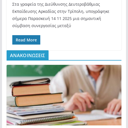
Στα γραφεία της Διεύθυνσης Δευτεροβάθμιας
Εκπαίδευσης Αρκαδίας στην Τρίπολη, υπογράφηκε
σήμερα Παρασκευή 14 11 2025 μια σημαντική
σύμβαση συνεργασίας μεταξύ
Read More
ΑΝΑΚΟΙΝΩΣΕΙΣ