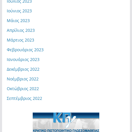
Ιούλιος 2023
Ιούνιος 2023
Μάιος 2023
Απρίλιος 2023
Μάρτιος 2023
Φεβρουάριος 2023
Ιανουάριος 2023
Δεκέμβριος 2022
Νοέμβριος 2022
Οκτώβριος 2022
Σεπτέμβριος 2022