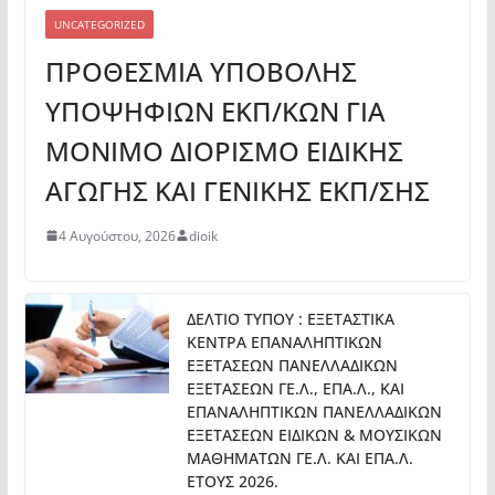
UNCATEGORIZED
ΠΡΟΘΕΣΜΙΑ ΥΠΟΒΟΛΗΣ
ΥΠΟΨΗΦΙΩΝ ΕΚΠ/ΚΩΝ ΓΙΑ
ΜΟΝΙΜΟ ΔΙΟΡΙΣΜΟ ΕΙΔΙΚΗΣ
ΑΓΩΓΗΣ ΚΑΙ ΓΕΝΙΚΗΣ ΕΚΠ/ΣΗΣ
4 Αυγούστου, 2026
dioik
ΔΕΛΤΙΟ ΤΥΠΟΥ : ΕΞΕΤΑΣΤΙΚΑ
ΚΕΝΤΡΑ ΕΠΑΝΑΛΗΠΤΙΚΩΝ
ΕΞΕΤΑΣΕΩΝ ΠΑΝΕΛΛΑΔΙΚΩΝ
ΕΞΕΤΑΣΕΩΝ ΓΕ.Λ., ΕΠΑ.Λ., ΚΑΙ
ΕΠΑΝΑΛΗΠΤΙΚΩΝ ΠΑΝΕΛΛΑΔΙΚΩΝ
ΕΞΕΤΑΣΕΩΝ ΕΙΔΙΚΩΝ & ΜΟΥΣΙΚΩΝ
ΜΑΘΗΜΑΤΩΝ ΓΕ.Λ. ΚΑΙ ΕΠΑ.Λ.
ΕΤΟΥΣ 2026.