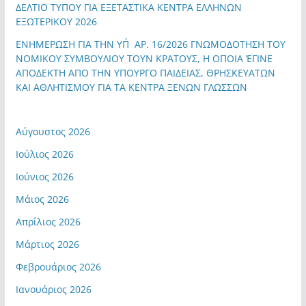
ΔΕΛΤΙΟ ΤΥΠΟΥ ΓΙΑ ΕΞΕΤΑΣΤΙΚΑ ΚΕΝΤΡΑ ΕΛΛΗΝΩΝ
ΕΞΩΤΕΡΙΚΟΥ 2026
ΕΝΗΜΕΡΩΣΗ ΓΙΑ ΤΗΝ ΥΠ΄ΑΡ. 16/2026 ΓΝΩΜΟΔΟΤΗΣΗ ΤΟΥ
ΝΟΜΙΚΟΥ ΣΥΜΒΟΥΛΙΟΥ ΤΟΥΝ ΚΡΑΤΟΥΣ, Η ΟΠΟΙΑ ΈΓΙΝΕ
ΑΠΟΔΕΚΤΗ ΑΠΟ ΤΗΝ ΥΠΟΥΡΓΟ ΠΑΙΔΕΙΑΣ, ΘΡΗΣΚΕΥΑΤΩΝ
ΚΑΙ ΑΘΛΗΤΙΣΜΟΥ ΓΙΑ ΤΑ ΚΕΝΤΡΑ ΞΕΝΩΝ ΓΛΩΣΣΩΝ
Αύγουστος 2026
Ιούλιος 2026
Ιούνιος 2026
Μάιος 2026
Απρίλιος 2026
Μάρτιος 2026
Φεβρουάριος 2026
Ιανουάριος 2026