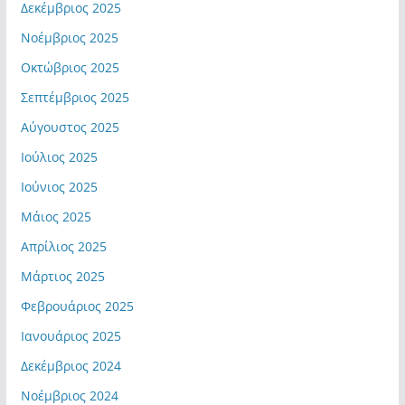
Δεκέμβριος 2025
Νοέμβριος 2025
Οκτώβριος 2025
Σεπτέμβριος 2025
Αύγουστος 2025
Ιούλιος 2025
Ιούνιος 2025
Μάιος 2025
Απρίλιος 2025
Μάρτιος 2025
Φεβρουάριος 2025
Ιανουάριος 2025
Δεκέμβριος 2024
Νοέμβριος 2024