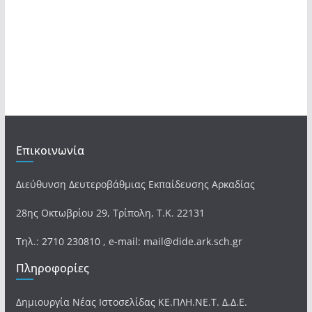
Επικοινωνία
Διεύθυνση Δευτεροβάθμιας Εκπαίδευσης Αρκαδίας
28ης Οκτωβρίου 29, Τρίπολη, Τ.Κ. 22131
Τηλ.: 2710 230810 , e-mail: mail@dide.ark.sch.gr
Πληροφορίες
Δημιουργία Νέας Ιστοσελίδας ΚΕ.ΠΛΗ.ΝΕ.Τ. Δ.Δ.Ε.