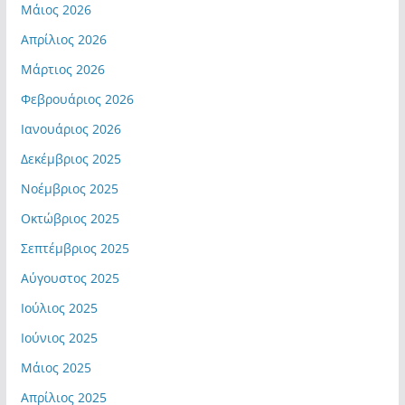
Μάιος 2026
Απρίλιος 2026
Μάρτιος 2026
Φεβρουάριος 2026
Ιανουάριος 2026
Δεκέμβριος 2025
Νοέμβριος 2025
Οκτώβριος 2025
Σεπτέμβριος 2025
Αύγουστος 2025
Ιούλιος 2025
Ιούνιος 2025
Μάιος 2025
Απρίλιος 2025