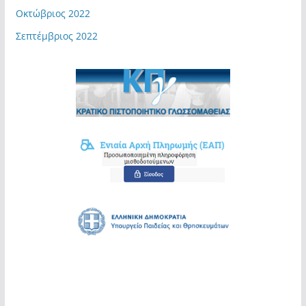
Οκτώβριος 2022
Σεπτέμβριος 2022