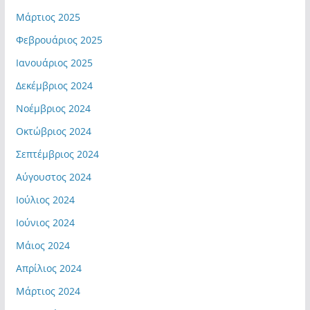
Μάρτιος 2025
Φεβρουάριος 2025
Ιανουάριος 2025
Δεκέμβριος 2024
Νοέμβριος 2024
Οκτώβριος 2024
Σεπτέμβριος 2024
Αύγουστος 2024
Ιούλιος 2024
Ιούνιος 2024
Μάιος 2024
Απρίλιος 2024
Μάρτιος 2024