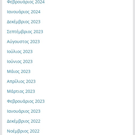
Φεβρουάριος 2024
Ιανουάριος 2024
Δεκέμβριος 2023
Σεπτέμβριος 2023
Αύγουστος 2023
Ιούλιος 2023
Ιούνιος 2023
Μάιος 2023
Απρίλιος 2023
Μάρτιος 2023
Φεβρουάριος 2023
Ιανουάριος 2023
Δεκέμβριος 2022
Νοέμβριος 2022