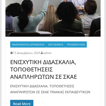
ΑΝΑΠΛΗΡΩΤΕΣ-ΩΡΟΜΙΣΘΙΟΙ
ΕΚΠ ΘΕΜΑΤΑ
ΠΡΟΣΦΑΤΑ ΝΕΑ
15 Δεκεμβρίου, 2025
admin
ΕΝΙΣΧΥΤΙΚΗ ΔΙΔΑΣΚΑΛΙΑ,
ΤΟΠΟΘΕΤΗΣΕΙΣ
ΑΝΑΠΛΗΡΩΤΩΝ ΣΕ ΣΚΑΕ
ΕΝΙΣΧΥΤΙΚΗ ΔΙΔΑΣΚΑΛΙΑ, ΤΟΠΟΘΕΤΗΣΕΙΣ
ΑΝΑΠΛΗΡΩΤΩΝ ΣΕ ΣΚΑΕ ΠΙΝΑΚΑΣ ΕΚΠΑΙΔΕΥΤΙΚΩΝ
Read More