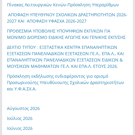
Πίνακας Λειτουργικών Κενών-Πρόσκληση Υπεραρίθμων
ΑΠΟΦΑΣΗ ΥΠΕΥΘΥΝΟΥ ΣΧΟΛΙΚΩΝ ΔΡΑΣΤΗΡΙΟΤΗΤΩΝ 2026-
2027 ΚΑΙ ΑΠΟΦΑΣΗ ΥΦΑΣΧΑ 2026-2027
ΠΡΟΘΕΣΜΙΑ ΥΠΟΒΟΛΗΣ ΥΠΟΨΗΦΙΩΝ ΕΚΠ/ΚΩΝ ΓΙΑ
ΜΟΝΙΜΟ ΔΙΟΡΙΣΜΟ ΕΙΔΙΚΗΣ ΑΓΩΓΗΣ ΚΑΙ ΓΕΝΙΚΗΣ ΕΚΠ/ΣΗΣ
ΔΕΛΤΙΟ ΤΥΠΟΥ : ΕΞΕΤΑΣΤΙΚΑ ΚΕΝΤΡΑ ΕΠΑΝΑΛΗΠΤΙΚΩΝ
ΕΞΕΤΑΣΕΩΝ ΠΑΝΕΛΛΑΔΙΚΩΝ ΕΞΕΤΑΣΕΩΝ ΓΕ.Λ., ΕΠΑ.Λ., ΚΑΙ
ΕΠΑΝΑΛΗΠΤΙΚΩΝ ΠΑΝΕΛΛΑΔΙΚΩΝ ΕΞΕΤΑΣΕΩΝ ΕΙΔΙΚΩΝ &
ΜΟΥΣΙΚΩΝ ΜΑΘΗΜΑΤΩΝ ΓΕ.Λ. ΚΑΙ ΕΠΑ.Λ. ΕΤΟΥΣ 2026.
Πρόσκληση εκδήλωσης ενδιαφέροντος για ορισμό
Προσωρινού/ης Υπευθύνου/ης Σχολικών Δραστηριοτήτων
και Υ.Φ.Α.ΣΧ.Α.
Αύγουστος 2026
Ιούλιος 2026
Ιούνιος 2026