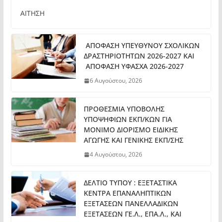
ΑΙΤΗΣΗ
ΑΠΟΦΑΣΗ ΥΠΕΥΘΥΝΟΥ ΣΧΟΛΙΚΩΝ
ΔΡΑΣΤΗΡΙΟΤΗΤΩΝ 2026-2027 ΚΑΙ
ΑΠΟΦΑΣΗ ΥΦΑΣΧΑ 2026-2027
6 Αυγούστου, 2026
ΠΡΟΘΕΣΜΙΑ ΥΠΟΒΟΛΗΣ
ΥΠΟΨΗΦΙΩΝ ΕΚΠ/ΚΩΝ ΓΙΑ
ΜΟΝΙΜΟ ΔΙΟΡΙΣΜΟ ΕΙΔΙΚΗΣ
ΑΓΩΓΗΣ ΚΑΙ ΓΕΝΙΚΗΣ ΕΚΠ/ΣΗΣ
4 Αυγούστου, 2026
ΔΕΛΤΙΟ ΤΥΠΟΥ : ΕΞΕΤΑΣΤΙΚΑ
ΚΕΝΤΡΑ ΕΠΑΝΑΛΗΠΤΙΚΩΝ
ΕΞΕΤΑΣΕΩΝ ΠΑΝΕΛΛΑΔΙΚΩΝ
ΕΞΕΤΑΣΕΩΝ ΓΕ.Λ., ΕΠΑ.Λ., ΚΑΙ