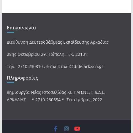
Επικοινωνία
Διεύθυνση Δευτεροβάθμιας Εκπαίδευσης Αρκαδίας
28ης Οκτωβρίου 29, Τρίπολη, Τ.Κ. 22131
Τηλ.: 2710 230810 , e-mail: mail@dide.ark.sch.gr
Πληροφορίες
Δημιουργία Νέας Ιστοσελίδας ΚΕ.ΠΛΗ.ΝΕ.Τ. Δ.Δ.Ε.
ΑΡΚΑΔΙΑΣ * 2710-230854 * Σεπτέμβριος 2022