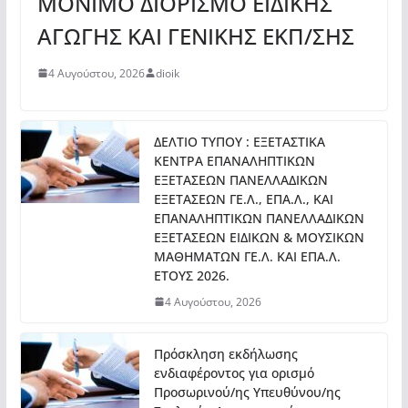
ΜΟΝΙΜΟ ΔΙΟΡΙΣΜΟ ΕΙΔΙΚΗΣ
ΑΓΩΓΗΣ ΚΑΙ ΓΕΝΙΚΗΣ ΕΚΠ/ΣΗΣ
4 Αυγούστου, 2026
dioik
ΔΕΛΤΙΟ ΤΥΠΟΥ : ΕΞΕΤΑΣΤΙΚΑ
ΚΕΝΤΡΑ ΕΠΑΝΑΛΗΠΤΙΚΩΝ
ΕΞΕΤΑΣΕΩΝ ΠΑΝΕΛΛΑΔΙΚΩΝ
ΕΞΕΤΑΣΕΩΝ ΓΕ.Λ., ΕΠΑ.Λ., ΚΑΙ
ΕΠΑΝΑΛΗΠΤΙΚΩΝ ΠΑΝΕΛΛΑΔΙΚΩΝ
ΕΞΕΤΑΣΕΩΝ ΕΙΔΙΚΩΝ & ΜΟΥΣΙΚΩΝ
ΜΑΘΗΜΑΤΩΝ ΓΕ.Λ. ΚΑΙ ΕΠΑ.Λ.
ΕΤΟΥΣ 2026.
4 Αυγούστου, 2026
Πρόσκληση εκδήλωσης
ενδιαφέροντος για ορισμό
Προσωρινού/ης Υπευθύνου/ης