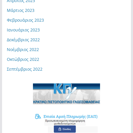
Απρίλιος 2023
Μάρτιος 2023
Φεβρουάριος 2023
Ιανουάριος 2023
Δεκέμβριος 2022
Νοέμβριος 2022
Οκτώβριος 2022
Σεπτέμβριος 2022