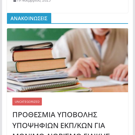
19 Νοεμβρίου, 2025
ΑΝΑΚΟΙΝΩΣΕΙΣ
UNCATEGORIZED
ΠΡΟΘΕΣΜΙΑ ΥΠΟΒΟΛΗΣ
ΥΠΟΨΗΦΙΩΝ ΕΚΠ/ΚΩΝ ΓΙΑ