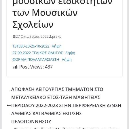
μουσικών ειδικοτήτων
των Μουσικών
Σχολείων
27 Οκτωβρίου, 2022
prekp
131830-E3-26-10-2022
Λήψη
27-09-2022-ΤΕΛΙΚΟΣ-ΟΔΗΓΟΣ
Λήψη
ΦΟΡΜΑ-ΠΟΛΛΑΠΛΑΣΙΑΣΤΗ
Λήψη
Post Views:
487
ΑΠΟΦΑΣΗ ΛΕΙΤΟΥΡΓΙΑΣ ΤΜΗΜΑΤΩΝ ΣΤΟ
ΜΕΤΑΛΥΚΕΙΑΚΟ ΕΤΟΣ-ΤΑΞΗ ΜΑΘΗΤΕΙΑΣ
ΠΕΡΙΟΔΟΥ 2022-2023 ΣΤΗΝ ΠΕΡΙΦΕΡΕΙΑΚΗ Δ/ΝΣΗ
Α/ΘΜΙΑΣ ΚΑΙ Β/ΘΜΙΑΣ ΕΚΠ/ΣΗΣ
ΠΕΛΟΠΟΝΝΗΣΟΥ