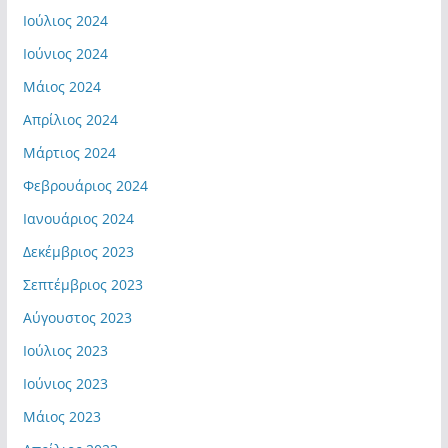
Ιούλιος 2024
Ιούνιος 2024
Μάιος 2024
Απρίλιος 2024
Μάρτιος 2024
Φεβρουάριος 2024
Ιανουάριος 2024
Δεκέμβριος 2023
Σεπτέμβριος 2023
Αύγουστος 2023
Ιούλιος 2023
Ιούνιος 2023
Μάιος 2023