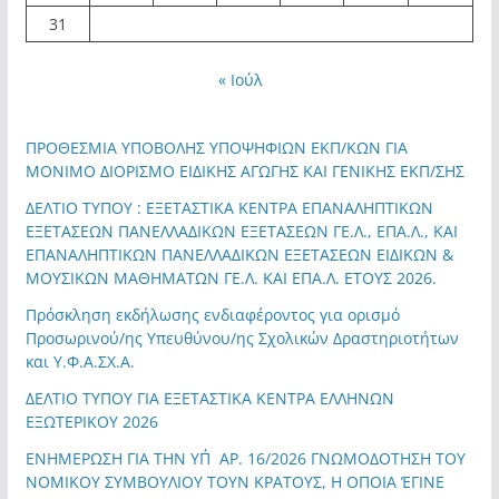
31
« Ιούλ
ΠΡΟΘΕΣΜΙΑ ΥΠΟΒΟΛΗΣ ΥΠΟΨΗΦΙΩΝ ΕΚΠ/ΚΩΝ ΓΙΑ
ΜΟΝΙΜΟ ΔΙΟΡΙΣΜΟ ΕΙΔΙΚΗΣ ΑΓΩΓΗΣ ΚΑΙ ΓΕΝΙΚΗΣ ΕΚΠ/ΣΗΣ
ΔΕΛΤΙΟ ΤΥΠΟΥ : ΕΞΕΤΑΣΤΙΚΑ ΚΕΝΤΡΑ ΕΠΑΝΑΛΗΠΤΙΚΩΝ
ΕΞΕΤΑΣΕΩΝ ΠΑΝΕΛΛΑΔΙΚΩΝ ΕΞΕΤΑΣΕΩΝ ΓΕ.Λ., ΕΠΑ.Λ., ΚΑΙ
ΕΠΑΝΑΛΗΠΤΙΚΩΝ ΠΑΝΕΛΛΑΔΙΚΩΝ ΕΞΕΤΑΣΕΩΝ ΕΙΔΙΚΩΝ &
ΜΟΥΣΙΚΩΝ ΜΑΘΗΜΑΤΩΝ ΓΕ.Λ. ΚΑΙ ΕΠΑ.Λ. ΕΤΟΥΣ 2026.
Πρόσκληση εκδήλωσης ενδιαφέροντος για ορισμό
Προσωρινού/ης Υπευθύνου/ης Σχολικών Δραστηριοτήτων
και Υ.Φ.Α.ΣΧ.Α.
ΔΕΛΤΙΟ ΤΥΠΟΥ ΓΙΑ ΕΞΕΤΑΣΤΙΚΑ ΚΕΝΤΡΑ ΕΛΛΗΝΩΝ
ΕΞΩΤΕΡΙΚΟΥ 2026
ΕΝΗΜΕΡΩΣΗ ΓΙΑ ΤΗΝ ΥΠ΄ΑΡ. 16/2026 ΓΝΩΜΟΔΟΤΗΣΗ ΤΟΥ
ΝΟΜΙΚΟΥ ΣΥΜΒΟΥΛΙΟΥ ΤΟΥΝ ΚΡΑΤΟΥΣ, Η ΟΠΟΙΑ ΈΓΙΝΕ