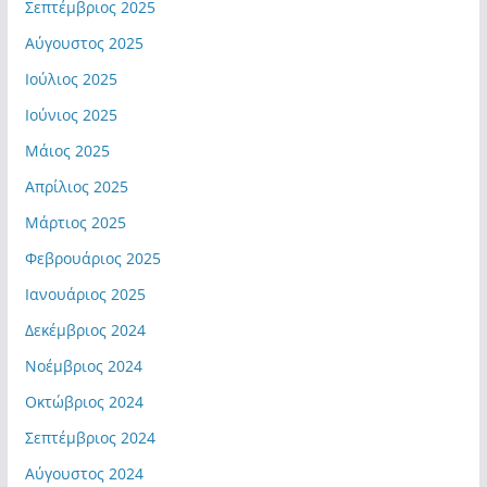
Σεπτέμβριος 2025
Αύγουστος 2025
Ιούλιος 2025
Ιούνιος 2025
Μάιος 2025
Απρίλιος 2025
Μάρτιος 2025
Φεβρουάριος 2025
Ιανουάριος 2025
Δεκέμβριος 2024
Νοέμβριος 2024
Οκτώβριος 2024
Σεπτέμβριος 2024
Αύγουστος 2024