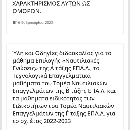
ΧΑΡΑΚΤΗΡΙΣΜΟΣ ΑΥΤΩΝ ΩΣ
ΟΜΟΡΩΝ.
16 Φεβρουαρίου, 2023
Ύλη και Οδηγίες διδασκαλίας για το
μάθημα Επιλογής «Ναυτιλιακές
Γνώσεις» της Α΄ τάξης ΕΠΑ.Λ., τα
Τεχνολογικά-Επαγγελματικά
μαθήματα του Τομέα Ναυτιλιακών
Επαγγελμάτων της Β΄ τάξης ΕΠΑ.Λ. και
τα μαθήματα ειδικότητας των
Ειδικοτήτων του Τομέα Ναυτιλιακών
Επαγγελμάτων της Γ΄ τάξης ΕΠΑ.Λ. για
το σχ. έτος 2022-2023