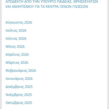
ΑΠΟΔΕΚΤΗ ΑΠΟ ΤΗΝ ΥΠΟΥΡΓΟ ΠΑΙΔΕΙΑΣ, ΘΡΗΣΚΕΥΑΤΩΝ
ΚΑΙ ΑΘΛΗΤΙΣΜΟΥ ΓΙΑ ΤΑ ΚΕΝΤΡΑ ΞΕΝΩΝ ΓΛΩΣΣΩΝ
Αύγουστος 2026
Ιούλιος 2026
Ιούνιος 2026
Μάιος 2026
Απρίλιος 2026
Μάρτιος 2026
Φεβρουάριος 2026
Ιανουάριος 2026
Δεκέμβριος 2025
Νοέμβριος 2025
Οκτώβριος 2025