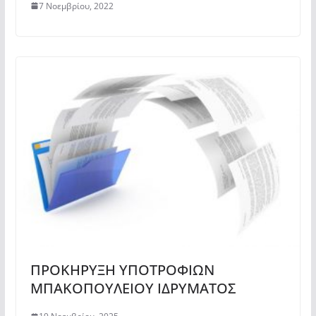
7 Νοεμβρίου, 2022
ΠΡΟΚΗΡΥΞΗ ΥΠΟΤΡΟΦΙΩΝ
ΜΠΑΚΟΠΟΥΛΕΙΟΥ ΙΔΡΥΜΑΤΟΣ