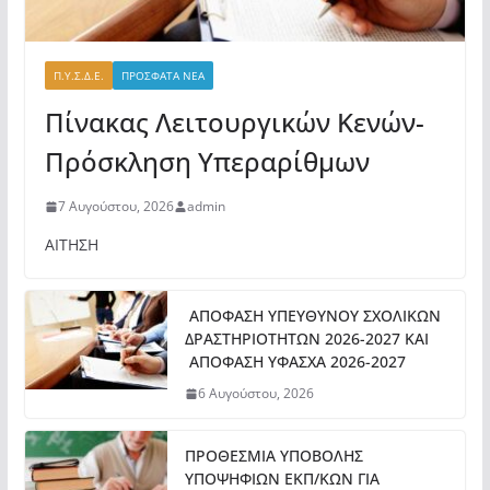
Π.Υ.Σ.Δ.Ε.
ΠΡΟΣΦΑΤΑ ΝΕΑ
Πίνακας Λειτουργικών Κενών-
Πρόσκληση Υπεραρίθμων
7 Αυγούστου, 2026
admin
ΑΙΤΗΣΗ
ΑΠΟΦΑΣΗ ΥΠΕΥΘΥΝΟΥ ΣΧΟΛΙΚΩΝ
ΔΡΑΣΤΗΡΙΟΤΗΤΩΝ 2026-2027 ΚΑΙ
ΑΠΟΦΑΣΗ ΥΦΑΣΧΑ 2026-2027
6 Αυγούστου, 2026
ΠΡΟΘΕΣΜΙΑ ΥΠΟΒΟΛΗΣ
ΥΠΟΨΗΦΙΩΝ ΕΚΠ/ΚΩΝ ΓΙΑ