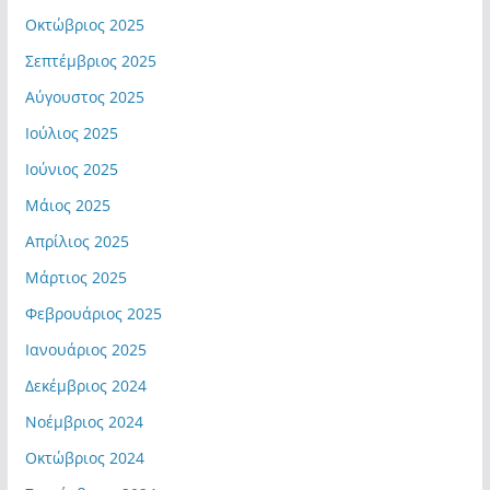
Οκτώβριος 2025
Σεπτέμβριος 2025
Αύγουστος 2025
Ιούλιος 2025
Ιούνιος 2025
Μάιος 2025
Απρίλιος 2025
Μάρτιος 2025
Φεβρουάριος 2025
Ιανουάριος 2025
Δεκέμβριος 2024
Νοέμβριος 2024
Οκτώβριος 2024