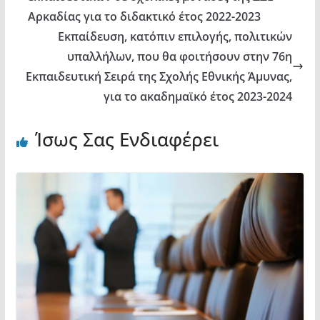
Αρκαδίας για το διδακτικό έτος 2022-2023
Εκπαίδευση, κατόπιν επιλογής, πολιτικών
υπαλλήλων, που θα φοιτήσουν στην 76η
Εκπαιδευτική Σειρά της Σχολής Εθνικής Άμυνας,
για το ακαδημαϊκό έτος 2023-2024
Ίσως Σας Ενδιαφέρει