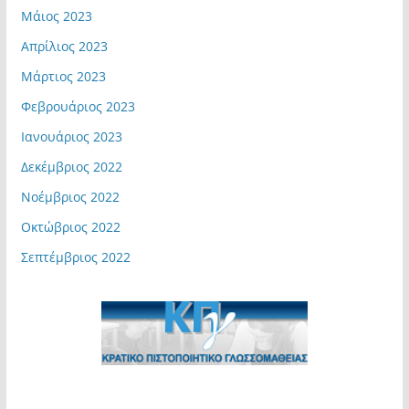
Μάιος 2023
Απρίλιος 2023
Μάρτιος 2023
Φεβρουάριος 2023
Ιανουάριος 2023
Δεκέμβριος 2022
Νοέμβριος 2022
Οκτώβριος 2022
Σεπτέμβριος 2022