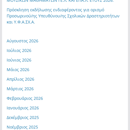
ΜΟΥΣΙΚΩΝ ΜΑΘΗΜΑΤΩΝ ΓΕ.Λ. ΚΑΙ ΕΠΑ.Λ. ΕΤΟΥΣ 2026.
Πρόσκληση εκδήλωσης ενδιαφέροντος για ορισμό
Προσωρινού/ης Υπευθύνου/ης Σχολικών Δραστηριοτήτων
και Υ.Φ.Α.ΣΧ.Α.
Αύγουστος 2026
Ιούλιος 2026
Ιούνιος 2026
Μάιος 2026
Απρίλιος 2026
Μάρτιος 2026
Φεβρουάριος 2026
Ιανουάριος 2026
Δεκέμβριος 2025
Νοέμβριος 2025