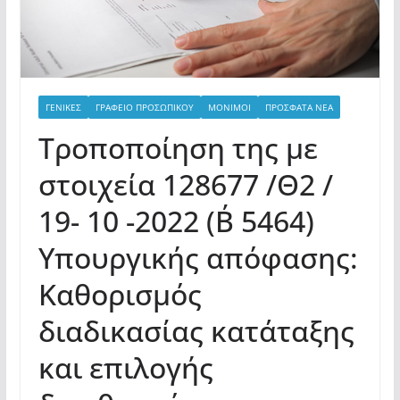
ΓΕΝΙΚΕΣ
ΓΡΑΦΕΙΟ ΠΡΟΣΩΠΙΚΟΥ
ΜΟΝΙΜΟΙ
ΠΡΟΣΦΑΤΑ ΝΕΑ
Τροποποίηση της με
στοιχεία 128677 /Θ2 /
19- 10 -2022 (Β΄ 5464)
Υπουργικής απόφασης:
Καθορισμός
διαδικασίας κατάταξης
και επιλογής