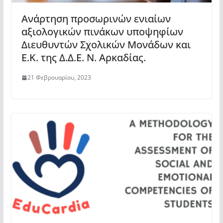
Ανάρτηση προσωρινών ενιαίων
αξιολογικών πινάκων υποψηφίων
Διευθυντών Σχολικών Μονάδων και
Ε.Κ. της Δ.Δ.Ε. Ν. Αρκαδίας.
21 Φεβρουαρίου, 2023