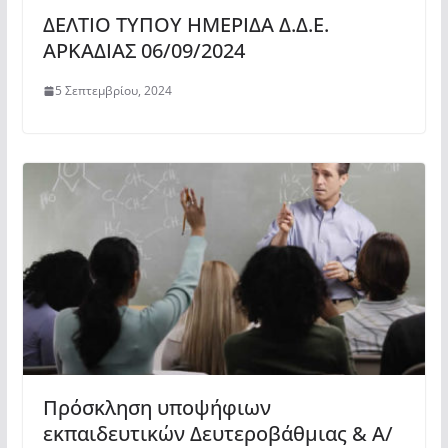
ΔΕΛΤΙΟ ΤΥΠΟΥ ΗΜΕΡΙΔΑ Δ.Δ.Ε.
ΑΡΚΑΔΙΑΣ 06/09/2024
5 Σεπτεμβρίου, 2024
Πρόσκληση υποψήφιων
εκπαιδευτικών Δευτεροβάθμιας & Α/