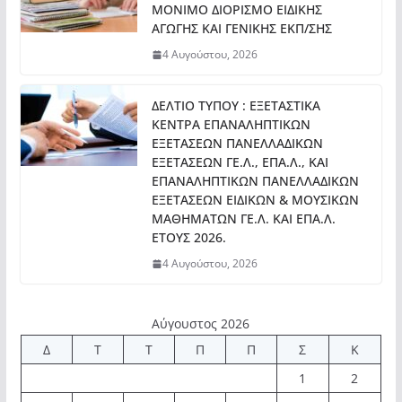
ΜΟΝΙΜΟ ΔΙΟΡΙΣΜΟ ΕΙΔΙΚΗΣ
ΑΓΩΓΗΣ ΚΑΙ ΓΕΝΙΚΗΣ ΕΚΠ/ΣΗΣ
4 Αυγούστου, 2026
ΔΕΛΤΙΟ ΤΥΠΟΥ : ΕΞΕΤΑΣΤΙΚΑ
ΚΕΝΤΡΑ ΕΠΑΝΑΛΗΠΤΙΚΩΝ
ΕΞΕΤΑΣΕΩΝ ΠΑΝΕΛΛΑΔΙΚΩΝ
ΕΞΕΤΑΣΕΩΝ ΓΕ.Λ., ΕΠΑ.Λ., ΚΑΙ
ΕΠΑΝΑΛΗΠΤΙΚΩΝ ΠΑΝΕΛΛΑΔΙΚΩΝ
ΕΞΕΤΑΣΕΩΝ ΕΙΔΙΚΩΝ & ΜΟΥΣΙΚΩΝ
ΜΑΘΗΜΑΤΩΝ ΓΕ.Λ. ΚΑΙ ΕΠΑ.Λ.
ΕΤΟΥΣ 2026.
4 Αυγούστου, 2026
Αύγουστος 2026
Δ
Τ
Τ
Π
Π
Σ
Κ
1
2