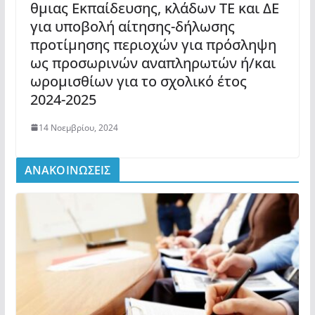
θμιας Εκπαίδευσης, κλάδων ΤΕ και ΔΕ
για υποβολή αίτησης-δήλωσης
προτίμησης περιοχών για πρόσληψη
ως προσωρινών αναπληρωτών ή/και
ωρομισθίων για το σχολικό έτος
2024-2025
14 Νοεμβρίου, 2024
ΑΝΑΚΟΙΝΩΣΕΙΣ