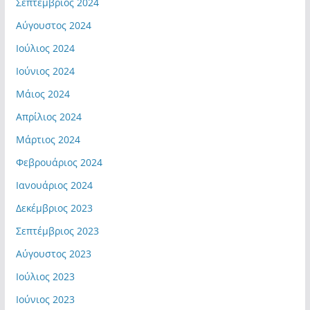
Σεπτέμβριος 2024
Αύγουστος 2024
Ιούλιος 2024
Ιούνιος 2024
Μάιος 2024
Απρίλιος 2024
Μάρτιος 2024
Φεβρουάριος 2024
Ιανουάριος 2024
Δεκέμβριος 2023
Σεπτέμβριος 2023
Αύγουστος 2023
Ιούλιος 2023
Ιούνιος 2023