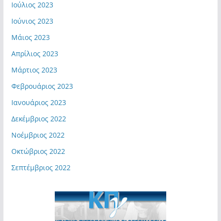
Ιούλιος 2023
Ιούνιος 2023
Μάιος 2023
Απρίλιος 2023
Μάρτιος 2023
Φεβρουάριος 2023
Ιανουάριος 2023
Δεκέμβριος 2022
Νοέμβριος 2022
Οκτώβριος 2022
Σεπτέμβριος 2022