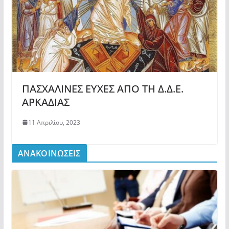
ΠΑΣΧΑΛΙΝΕΣ ΕΥΧΕΣ ΑΠΟ ΤΗ Δ.Δ.Ε.
ΑΡΚΑΔΙΑΣ
11 Απριλίου, 2023
ΑΝΑΚΟΙΝΩΣΕΙΣ