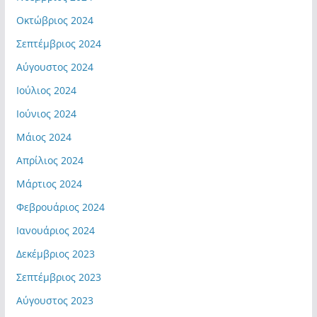
Οκτώβριος 2024
Σεπτέμβριος 2024
Αύγουστος 2024
Ιούλιος 2024
Ιούνιος 2024
Μάιος 2024
Απρίλιος 2024
Μάρτιος 2024
Φεβρουάριος 2024
Ιανουάριος 2024
Δεκέμβριος 2023
Σεπτέμβριος 2023
Αύγουστος 2023