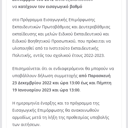
να
κατέχουν τον εισαγωγικό βαθμό
στο Πρόγραμμα Εισαγωγικής Επιμόρφωσης
Εκπαιδευτικών Πρωτοβάθμιας και Δευτεροβάθμιας
εκπαίδευσης και μελών Ειδικού Εκπαιδευτικού και
Ειδικού Βοηθητικού Προσωπικού, που πρόκειται να
υλοποιηθεί από το Ινστιτούτο Εκπαιδευτικής
Πολιτικής, εντός του σχολικού έτους 2022-2023.
Επισημαίνεται ότι οι ενδιαφερόμενοι θα μπορούν να
υποβάλλουν δήλωση συμμετοχής
από Παρασκευή
23 Δεκεμβρίου 2022 και ώρα 13:00 έως και Πέμπτη
19 Ιανουαρίου 2023 και ώρα 13:00
.
Η ημερομηνία έναρξης και το πρόγραμμα της
Εισαγωγικής Επιμόρφωσης θα ανακοινωθούν
αρμοδίως μετά τη λήξη της προθεσμίας υποβολής
των αιτήσεων.