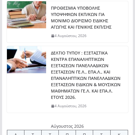
ΠΡΟΘΕΣΜΙΑ ΥΠΟΒΟΛΗΣ
ΥΠΟΨΗΦΙΩΝ ΕΚΠ/ΚΩΝ ΓΙΑ
ΜΟΝΙΜΟ ΔΙΟΡΙΣΜΟ ΕΙΔΙΚΗΣ
ΑΓΩΓΗΣ ΚΑΙ ΓΕΝΙΚΗΣ ΕΚΠ/ΣΗΣ
4 Αυγούστου, 2026
ΔΕΛΤΙΟ ΤΥΠΟΥ : ΕΞΕΤΑΣΤΙΚΑ
ΚΕΝΤΡΑ ΕΠΑΝΑΛΗΠΤΙΚΩΝ
ΕΞΕΤΑΣΕΩΝ ΠΑΝΕΛΛΑΔΙΚΩΝ
ΕΞΕΤΑΣΕΩΝ ΓΕ.Λ., ΕΠΑ.Λ., ΚΑΙ
ΕΠΑΝΑΛΗΠΤΙΚΩΝ ΠΑΝΕΛΛΑΔΙΚΩΝ
ΕΞΕΤΑΣΕΩΝ ΕΙΔΙΚΩΝ & ΜΟΥΣΙΚΩΝ
ΜΑΘΗΜΑΤΩΝ ΓΕ.Λ. ΚΑΙ ΕΠΑ.Λ.
ΕΤΟΥΣ 2026.
4 Αυγούστου, 2026
Αύγουστος 2026
Δ
Τ
Τ
Π
Π
Σ
Κ