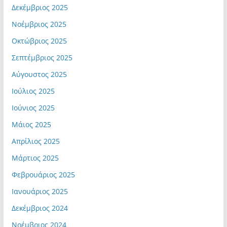
Δεκέμβριος 2025
Νοέμβριος 2025
Οκτώβριος 2025
Σεπτέμβριος 2025
Αύγουστος 2025
Ιούλιος 2025
Ιούνιος 2025
Μάιος 2025
Απρίλιος 2025
Μάρτιος 2025
Φεβρουάριος 2025
Ιανουάριος 2025
Δεκέμβριος 2024
Νοέμβριος 2024