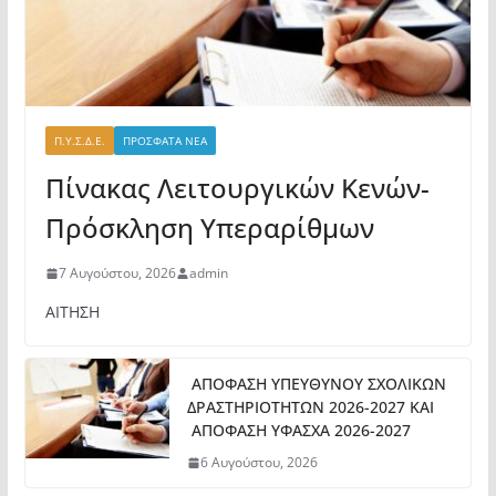
Π.Υ.Σ.Δ.Ε.
ΠΡΟΣΦΑΤΑ ΝΕΑ
Πίνακας Λειτουργικών Κενών-
Πρόσκληση Υπεραρίθμων
7 Αυγούστου, 2026
admin
ΑΙΤΗΣΗ
ΑΠΟΦΑΣΗ ΥΠΕΥΘΥΝΟΥ ΣΧΟΛΙΚΩΝ
ΔΡΑΣΤΗΡΙΟΤΗΤΩΝ 2026-2027 ΚΑΙ
ΑΠΟΦΑΣΗ ΥΦΑΣΧΑ 2026-2027
6 Αυγούστου, 2026