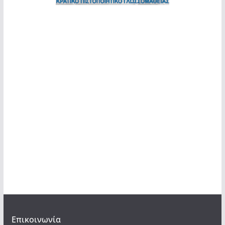
Επικοινωνία