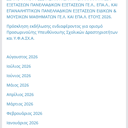
ΕΞΕΤΑΣΕΩΝ ΠΑΝΕΛΛΑΔΙΚΩΝ ΕΞΕΤΑΣΕΩΝ ΓΕ.Λ., ΕΠΑ.Λ., ΚΑΙ
ΕΠΑΝΑΛΗΠΤΙΚΩΝ ΠΑΝΕΛΛΑΔΙΚΩΝ ΕΞΕΤΑΣΕΩΝ ΕΙΔΙΚΩΝ &
ΜΟΥΣΙΚΩΝ ΜΑΘΗΜΑΤΩΝ ΓΕ.Λ. ΚΑΙ ΕΠΑ.Λ. ΕΤΟΥΣ 2026.
Πρόσκληση εκδήλωσης ενδιαφέροντος για ορισμό
Προσωρινού/ης Υπευθύνου/ης Σχολικών Δραστηριοτήτων
και Υ.Φ.Α.ΣΧ.Α.
Αύγουστος 2026
Ιούλιος 2026
Ιούνιος 2026
Μάιος 2026
Απρίλιος 2026
Μάρτιος 2026
Φεβρουάριος 2026
Ιανουάριος 2026