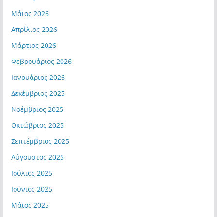
Μάιος 2026
Απρίλιος 2026
Μάρτιος 2026
Φεβρουάριος 2026
Ιανουάριος 2026
Δεκέμβριος 2025
Νοέμβριος 2025
Οκτώβριος 2025
Σεπτέμβριος 2025
Αύγουστος 2025
Ιούλιος 2025
Ιούνιος 2025
Μάιος 2025