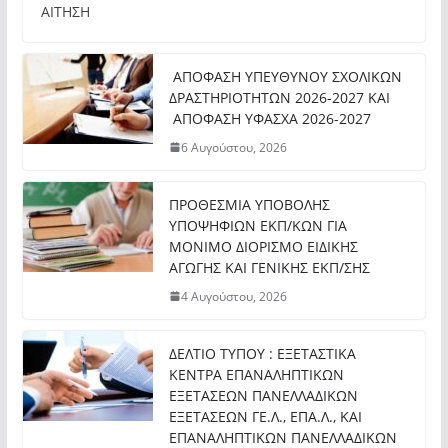
ΑΙΤΗΣΗ
ΑΠΟΦΑΣΗ ΥΠΕΥΘΥΝΟΥ ΣΧΟΛΙΚΩΝ
ΔΡΑΣΤΗΡΙΟΤΗΤΩΝ 2026-2027 ΚΑΙ
ΑΠΟΦΑΣΗ ΥΦΑΣΧΑ 2026-2027
6 Αυγούστου, 2026
ΠΡΟΘΕΣΜΙΑ ΥΠΟΒΟΛΗΣ
ΥΠΟΨΗΦΙΩΝ ΕΚΠ/ΚΩΝ ΓΙΑ
ΜΟΝΙΜΟ ΔΙΟΡΙΣΜΟ ΕΙΔΙΚΗΣ
ΑΓΩΓΗΣ ΚΑΙ ΓΕΝΙΚΗΣ ΕΚΠ/ΣΗΣ
4 Αυγούστου, 2026
ΔΕΛΤΙΟ ΤΥΠΟΥ : ΕΞΕΤΑΣΤΙΚΑ
ΚΕΝΤΡΑ ΕΠΑΝΑΛΗΠΤΙΚΩΝ
ΕΞΕΤΑΣΕΩΝ ΠΑΝΕΛΛΑΔΙΚΩΝ
ΕΞΕΤΑΣΕΩΝ ΓΕ.Λ., ΕΠΑ.Λ., ΚΑΙ
ΕΠΑΝΑΛΗΠΤΙΚΩΝ ΠΑΝΕΛΛΑΔΙΚΩΝ