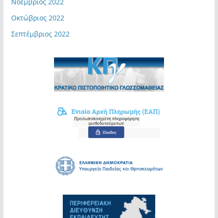
Νοέμβριος 2022
Οκτώβριος 2022
Σεπτέμβριος 2022