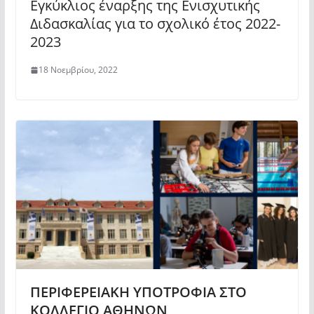
Εγκύκλιος έναρξης της Ενισχυτικής
Διδασκαλίας για το σχολικό έτος 2022-
2023
18 Νοεμβρίου, 2022
ΠΕΡΙΦΕΡΕΙΑΚΗ ΥΠΟΤΡΟΦΙΑ ΣΤΟ
ΚΟΛΛΕΓΙΟ ΑΘΗΝΩΝ