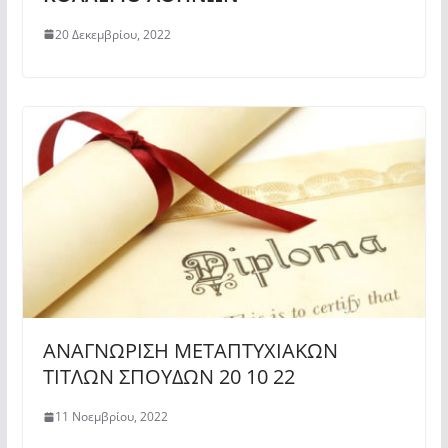
20 Δεκεμβρίου, 2022
ΑΝΑΓΝΩΡΙΣΗ ΜΕΤΑΠΤΥΧΙΑΚΩΝ
ΤΙΤΛΩΝ ΣΠΟΥΔΩΝ 20 10 22
11 Νοεμβρίου, 2022