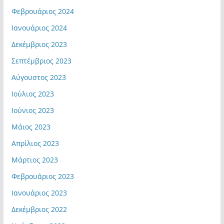
Φεβρουάριος 2024
Ιανουάριος 2024
Δεκέμβριος 2023
Σεπτέμβριος 2023
Αύγουστος 2023
Ιούλιος 2023
Ιούνιος 2023
Μάιος 2023
Απρίλιος 2023
Μάρτιος 2023
Φεβρουάριος 2023
Ιανουάριος 2023
Δεκέμβριος 2022