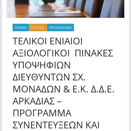
ΓΕΝΙΚΕΣ
Π.Υ.Σ.Δ.Ε.
ΠΡΟΣΦΑΤΑ ΝΕΑ
ΤΕΛΙΚΟΙ ΕΝΙΑΙΟΙ
ΑΞΙΟΛΟΓΙΚΟΙ ΠΙΝΑΚΕΣ
ΥΠΟΨΗΦΙΩΝ
ΔΙΕΥΘΥΝΤΩΝ ΣΧ.
ΜΟΝΑΔΩΝ & Ε.Κ. Δ.Δ.Ε.
ΑΡΚΑΔΙΑΣ –
ΠΡΟΓΡΑΜΜΑ
ΣΥΝΕΝΤΕΥΞΕΩΝ ΚΑΙ