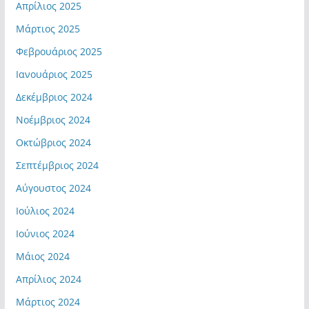
Απρίλιος 2025
Μάρτιος 2025
Φεβρουάριος 2025
Ιανουάριος 2025
Δεκέμβριος 2024
Νοέμβριος 2024
Οκτώβριος 2024
Σεπτέμβριος 2024
Αύγουστος 2024
Ιούλιος 2024
Ιούνιος 2024
Μάιος 2024
Απρίλιος 2024
Μάρτιος 2024