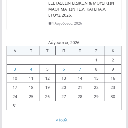
ΕΞΕΤΑΣΕΩΝ ΕΙΔΙΚΩΝ & ΜΟΥΣΙΚΩΝ
ΜΑΘΗΜΑΤΩΝ ΓΕ.Λ. ΚΑΙ ΕΠΑ.Λ.
ΕΤΟΥΣ 2026.
4 Αυγούστου, 2026
Αύγουστος 2026
Δ
Τ
Τ
Π
Π
Σ
Κ
1
2
3
4
5
6
7
8
9
10
11
12
13
14
15
16
17
18
19
20
21
22
23
24
25
26
27
28
29
30
31
« Ιούλ