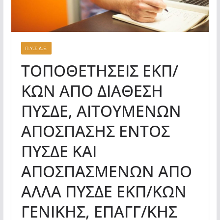
Π.Υ.Σ.Δ.Ε.
ΤΟΠΟΘΕΤΗΣΕΙΣ ΕΚΠ/
ΚΩΝ ΑΠΟ ΔΙΑΘΕΣΗ
ΠΥΣΔΕ, ΑΙΤΟΥΜΕΝΩΝ
ΑΠΟΣΠΑΣΗΣ ΕΝΤΟΣ
ΠΥΣΔΕ ΚΑΙ
ΑΠΟΣΠΑΣΜΕΝΩΝ ΑΠΟ
ΑΛΛΑ ΠΥΣΔΕ ΕΚΠ/ΚΩΝ
ΓΕΝΙΚΗΣ, ΕΠΑΓΓ/ΚΗΣ