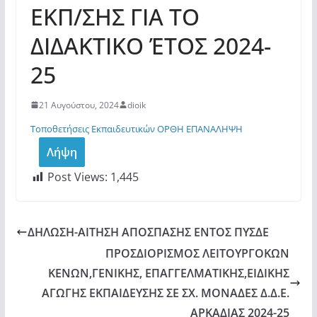
ΕΚΠ/ΣΗΣ ΓΙΑ ΤΟ
ΔΙΔΑΚΤΙΚΟ ΈΤΟΣ 2024-
25
21 Αυγούστου, 2024
dioik
Τοποθετήσεις Εκπαιδευτικών ΟΡΘΗ ΕΠΑΝΑΛΗΨΗ
Λήψη
Post Views:
1,445
ΔΗΛΩΣΗ-ΑΙΤΗΣΗ ΑΠΟΣΠΑΣΗΣ ΕΝΤΟΣ ΠΥΣΔΕ
ΠΡΟΣΔΙΟΡΙΣΜΟΣ ΛΕΙΤΟΥΡΓΟΚΩΝ
ΚΕΝΩΝ,ΓΕΝΙΚΗΣ, ΕΠΑΓΓΕΛΜΑΤΙΚΗΣ,ΕΙΔΙΚΗΣ
ΑΓΩΓΗΣ ΕΚΠΑΙΔΕΥΣΗΣ ΣΕ ΣΧ. ΜΟΝΑΔΕΣ Δ.Δ.Ε.
ΑΡΚΑΔΙΑΣ 2024-25