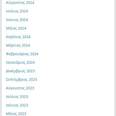
Αύγουστος 2024
Ιούλιος 2024
Ιούνιος 2024
Μάιος 2024
Απρίλιος 2024
Μάρτιος 2024
Φεβρουάριος 2024
Ιανουάριος 2024
Δεκέμβριος 2023
Σεπτέμβριος 2023
Αύγουστος 2023
Ιούλιος 2023
Ιούνιος 2023
Μάιος 2023