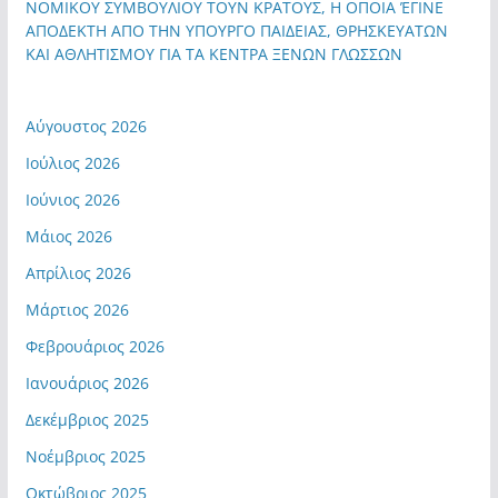
ΝΟΜΙΚΟΥ ΣΥΜΒΟΥΛΙΟΥ ΤΟΥΝ ΚΡΑΤΟΥΣ, Η ΟΠΟΙΑ ΈΓΙΝΕ
ΑΠΟΔΕΚΤΗ ΑΠΟ ΤΗΝ ΥΠΟΥΡΓΟ ΠΑΙΔΕΙΑΣ, ΘΡΗΣΚΕΥΑΤΩΝ
ΚΑΙ ΑΘΛΗΤΙΣΜΟΥ ΓΙΑ ΤΑ ΚΕΝΤΡΑ ΞΕΝΩΝ ΓΛΩΣΣΩΝ
Αύγουστος 2026
Ιούλιος 2026
Ιούνιος 2026
Μάιος 2026
Απρίλιος 2026
Μάρτιος 2026
Φεβρουάριος 2026
Ιανουάριος 2026
Δεκέμβριος 2025
Νοέμβριος 2025
Οκτώβριος 2025