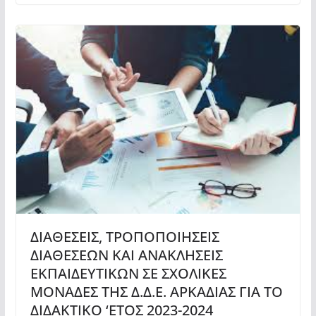
ΔΙΑΘΕΣΕΙΣ, ΤΡΟΠΟΠΟΙΗΣΕΙΣ
ΔΙΑΘΕΣΕΩΝ ΚΑΙ ΑΝΑΚΛΗΣΕΙΣ
ΕΚΠΑΙΔΕΥΤΙΚΩΝ ΣΕ ΣΧΟΛΙΚΕΣ
ΜΟΝΑΔΕΣ ΤΗΣ Δ.Δ.Ε. ΑΡΚΑΔΙΑΣ ΓΙΑ ΤΟ
ΔΙΔΑΚΤΙΚΟ ‘ΕΤΟΣ 2023-2024