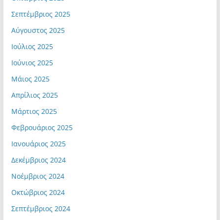
Σεπτέμβριος 2025
Αύγουστος 2025
Ιούλιος 2025
Ιούνιος 2025
Μάιος 2025
Απρίλιος 2025
Μάρτιος 2025
Φεβρουάριος 2025
Ιανουάριος 2025
Δεκέμβριος 2024
Νοέμβριος 2024
Οκτώβριος 2024
Σεπτέμβριος 2024