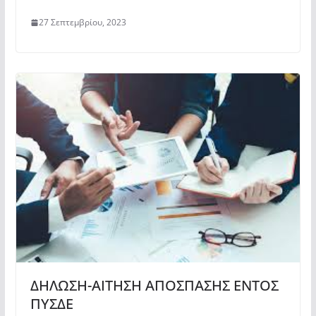
27 Σεπτεμβρίου, 2023
ΔΗΛΩΣΗ-ΑΙΤΗΣΗ ΑΠΟΣΠΑΣΗΣ ΕΝΤΟΣ
ΠΥΣΔΕ