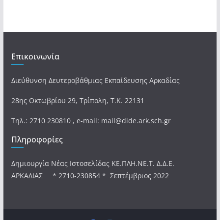
Επικοινωνία
Διεύθυνση Δευτεροβάθμιας Εκπαίδευσης Αρκαδίας
28ης Οκτωβρίου 29, Τρίπολη, Τ.Κ. 22131
Τηλ.: 2710 230810 , e-mail: mail@dide.ark.sch.gr
Πληροφορίες
Δημιουργία Νέας Ιστοσελίδας ΚΕ.ΠΛΗ.ΝΕ.Τ. Δ.Δ.Ε.
ΑΡΚΑΔΙΑΣ * 2710-230854 * Σεπτέμβριος 2022