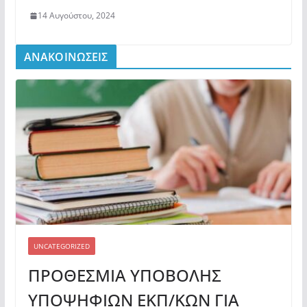
14 Αυγούστου, 2024
ΑΝΑΚΟΙΝΩΣΕΙΣ
UNCATEGORIZED
ΠΡΟΘΕΣΜΙΑ ΥΠΟΒΟΛΗΣ
ΥΠΟΨΗΦΙΩΝ ΕΚΠ/ΚΩΝ ΓΙΑ