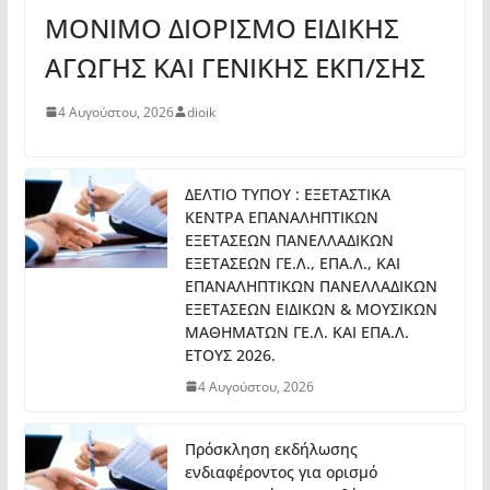
ΜΟΝΙΜΟ ΔΙΟΡΙΣΜΟ ΕΙΔΙΚΗΣ
ΑΓΩΓΗΣ ΚΑΙ ΓΕΝΙΚΗΣ ΕΚΠ/ΣΗΣ
4 Αυγούστου, 2026
dioik
ΔΕΛΤΙΟ ΤΥΠΟΥ : ΕΞΕΤΑΣΤΙΚΑ
ΚΕΝΤΡΑ ΕΠΑΝΑΛΗΠΤΙΚΩΝ
ΕΞΕΤΑΣΕΩΝ ΠΑΝΕΛΛΑΔΙΚΩΝ
ΕΞΕΤΑΣΕΩΝ ΓΕ.Λ., ΕΠΑ.Λ., ΚΑΙ
ΕΠΑΝΑΛΗΠΤΙΚΩΝ ΠΑΝΕΛΛΑΔΙΚΩΝ
ΕΞΕΤΑΣΕΩΝ ΕΙΔΙΚΩΝ & ΜΟΥΣΙΚΩΝ
ΜΑΘΗΜΑΤΩΝ ΓΕ.Λ. ΚΑΙ ΕΠΑ.Λ.
ΕΤΟΥΣ 2026.
4 Αυγούστου, 2026
Πρόσκληση εκδήλωσης
ενδιαφέροντος για ορισμό