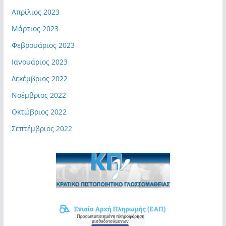
Απρίλιος 2023
Μάρτιος 2023
Φεβρουάριος 2023
Ιανουάριος 2023
Δεκέμβριος 2022
Νοέμβριος 2022
Οκτώβριος 2022
Σεπτέμβριος 2022