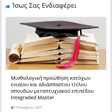
Ίσως Σας Ενδιαφέρει
Μισθολογική προώθηση κατόχων
ενιαίου και αδιάσπαστου τίτλου
σπουδών μεταπτυχιακού επιπέδου
Integraded Master
19 Νοεμβρίου, 2025