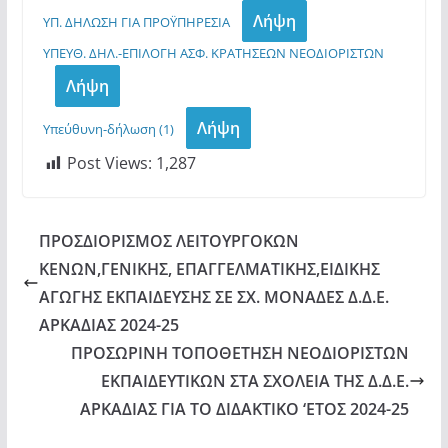
Λήψη
ΥΠ. ΔΗΛΩΣΗ ΓΙΑ ΠΡΟΫΠΗΡΕΣΙΑ
ΥΠΕΥΘ. ΔΗΛ.-ΕΠΙΛΟΓΗ ΑΣΦ. ΚΡΑΤΗΣΕΩΝ ΝΕΟΔΙΟΡΙΣΤΩΝ
Λήψη
Λήψη
Υπεύθυνη-δήλωση (1)
Post Views:
1,287
ΠΡΟΣΔΙΟΡΙΣΜΟΣ ΛΕΙΤΟΥΡΓΟΚΩΝ
ΚΕΝΩΝ,ΓΕΝΙΚΗΣ, ΕΠΑΓΓΕΛΜΑΤΙΚΗΣ,ΕΙΔΙΚΗΣ
ΑΓΩΓΗΣ ΕΚΠΑΙΔΕΥΣΗΣ ΣΕ ΣΧ. ΜΟΝΑΔΕΣ Δ.Δ.Ε.
ΑΡΚΑΔΙΑΣ 2024-25
ΠΡΟΣΩΡΙΝΗ ΤΟΠΟΘΕΤΗΣΗ ΝΕΟΔΙΟΡΙΣΤΩΝ
ΕΚΠΑΙΔΕΥΤΙΚΩΝ ΣΤΑ ΣΧΟΛΕΙΑ ΤΗΣ Δ.Δ.Ε.
ΑΡΚΑΔΙΑΣ ΓΙΑ ΤΟ ΔΙΔΑΚΤΙΚΟ ‘ΕΤΟΣ 2024-25