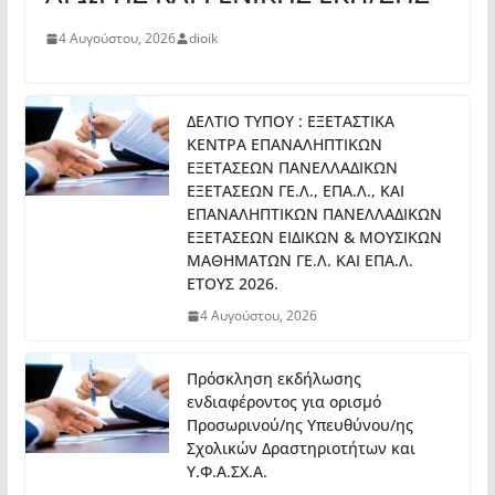
4 Αυγούστου, 2026
dioik
ΔΕΛΤΙΟ ΤΥΠΟΥ : ΕΞΕΤΑΣΤΙΚΑ
ΚΕΝΤΡΑ ΕΠΑΝΑΛΗΠΤΙΚΩΝ
ΕΞΕΤΑΣΕΩΝ ΠΑΝΕΛΛΑΔΙΚΩΝ
ΕΞΕΤΑΣΕΩΝ ΓΕ.Λ., ΕΠΑ.Λ., ΚΑΙ
ΕΠΑΝΑΛΗΠΤΙΚΩΝ ΠΑΝΕΛΛΑΔΙΚΩΝ
ΕΞΕΤΑΣΕΩΝ ΕΙΔΙΚΩΝ & ΜΟΥΣΙΚΩΝ
ΜΑΘΗΜΑΤΩΝ ΓΕ.Λ. ΚΑΙ ΕΠΑ.Λ.
ΕΤΟΥΣ 2026.
4 Αυγούστου, 2026
Πρόσκληση εκδήλωσης
ενδιαφέροντος για ορισμό
Προσωρινού/ης Υπευθύνου/ης
Σχολικών Δραστηριοτήτων και
Υ.Φ.Α.ΣΧ.Α.