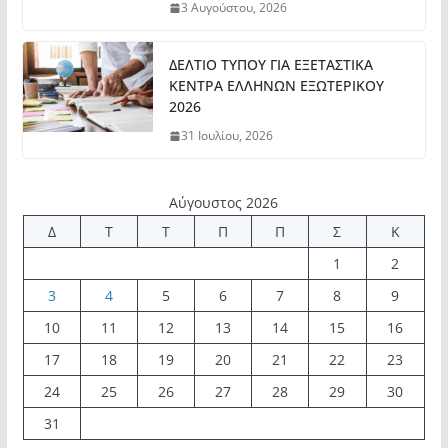
3 Αυγούστου, 2026
ΔΕΛΤΙΟ ΤΥΠΟΥ ΓΙΑ ΕΞΕΤΑΣΤΙΚΑ
ΚΕΝΤΡΑ ΕΛΛΗΝΩΝ ΕΞΩΤΕΡΙΚΟΥ
2026
31 Ιουλίου, 2026
Αύγουστος 2026
Δ
Τ
Τ
Π
Π
Σ
Κ
1
2
3
4
5
6
7
8
9
10
11
12
13
14
15
16
17
18
19
20
21
22
23
24
25
26
27
28
29
30
31