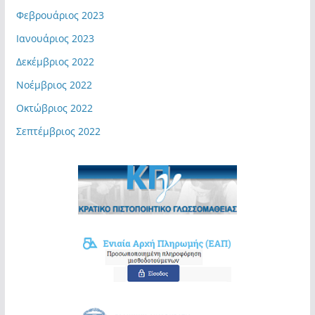
Φεβρουάριος 2023
Ιανουάριος 2023
Δεκέμβριος 2022
Νοέμβριος 2022
Οκτώβριος 2022
Σεπτέμβριος 2022