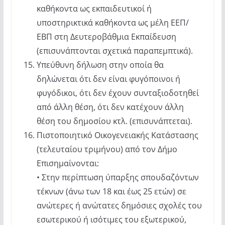
καθήκοντα ως εκπαιδευτικοί ή
υποστηρικτικά καθήκοντα ως μέλη ΕΕΠ/
ΕΒΠ στη Δευτεροβάθμια Εκπαίδευση
(επισυνάπτονται σχετικά παραπεμπτικά).
Υπεύθυνη δήλωση στην οποία θα
δηλώνεται ότι δεν είναι φυγόποινοι ή
φυγόδικοι, ότι δεν έχουν συνταξιοδοτηθεί
από άλλη θέση, ότι δεν κατέχουν άλλη
θέση του δημοσίου κτλ. (επισυνάπτεται).
Πιστοποιητικό Οικογενειακής Κατάστασης
(τελευταίου τριμήνου) από τον Δήμο
Επισημαίνονται:
• Στην περίπτωση ύπαρξης σπουδαζόντων
τέκνων (άνω των 18 και έως 25 ετών) σε
ανώτερες ή ανώτατες δημόσιες σχολές του
εσωτερικού ή ισότιμες του εξωτερικού,