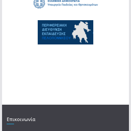
Επικοινωνία