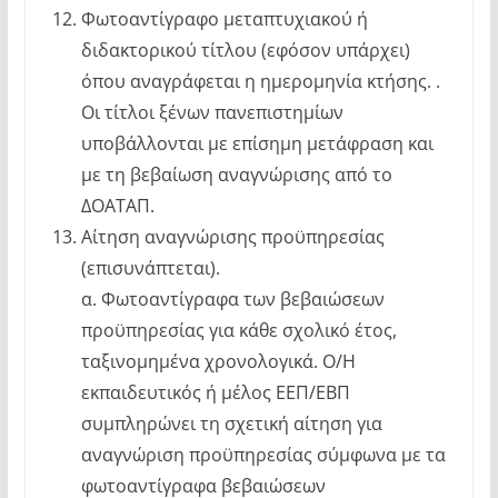
Φωτοαντίγραφο μεταπτυχιακού ή
διδακτορικού τίτλου (εφόσον υπάρχει)
όπου αναγράφεται η ημερομηνία κτήσης. .
Οι τίτλοι ξένων πανεπιστημίων
υποβάλλονται με επίσημη μετάφραση και
με τη βεβαίωση αναγνώρισης από το
ΔΟΑΤΑΠ.
Αίτηση αναγνώρισης προϋπηρεσίας
(επισυνάπτεται).
α. Φωτοαντίγραφα των βεβαιώσεων
προϋπηρεσίας για κάθε σχολικό έτος,
ταξινομημένα χρονολογικά. Ο/Η
εκπαιδευτικός ή μέλος ΕΕΠ/ΕΒΠ
συμπληρώνει τη σχετική αίτηση για
αναγνώριση προϋπηρεσίας σύμφωνα με τα
φωτοαντίγραφα βεβαιώσεων