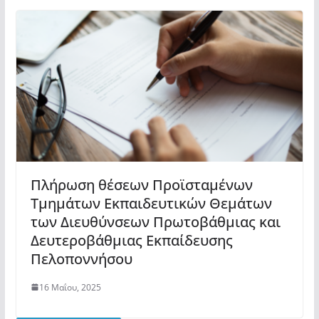
Πλήρωση θέσεων Προϊσταμένων
Τμημάτων Εκπαιδευτικών Θεμάτων
των Διευθύνσεων Πρωτοβάθμιας και
Δευτεροβάθμιας Εκπαίδευσης
Πελοποννήσου
16 Μαΐου, 2025