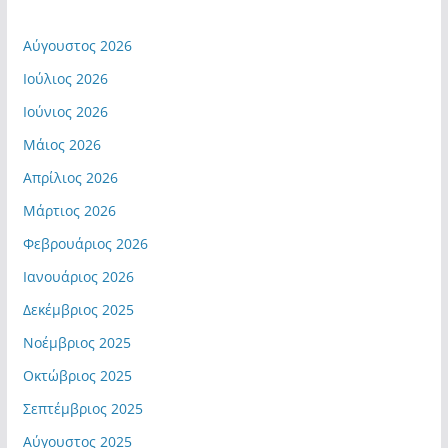
Αύγουστος 2026
Ιούλιος 2026
Ιούνιος 2026
Μάιος 2026
Απρίλιος 2026
Μάρτιος 2026
Φεβρουάριος 2026
Ιανουάριος 2026
Δεκέμβριος 2025
Νοέμβριος 2025
Οκτώβριος 2025
Σεπτέμβριος 2025
Αύγουστος 2025