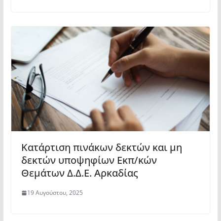
Kατάρτιση πινάκων δεκτών και μη
δεκτών υποψηφίων Εκπ/κών
Θεμάτων Δ.Δ.Ε. Αρκαδίας
19 Αυγούστου, 2025