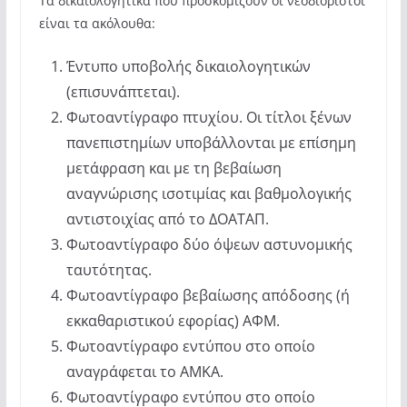
Τα δικαιολογητικά που προσκομίζουν οι νεοδιόριστοι
είναι τα ακόλουθα:
Έντυπο υποβολής δικαιολογητικών
(επισυνάπτεται).
Φωτοαντίγραφο πτυχίου. Οι τίτλοι ξένων
πανεπιστημίων υποβάλλονται με επίσημη
μετάφραση και με τη βεβαίωση
αναγνώρισης ισοτιμίας και βαθμολογικής
αντιστοιχίας από το ΔΟΑΤΑΠ.
Φωτοαντίγραφο δύο όψεων αστυνομικής
ταυτότητας.
Φωτοαντίγραφο βεβαίωσης απόδοσης (ή
εκκαθαριστικού εφορίας) ΑΦΜ.
Φωτοαντίγραφο εντύπου στο οποίο
αναγράφεται το ΑΜΚΑ.
Φωτοαντίγραφο εντύπου στο οποίο