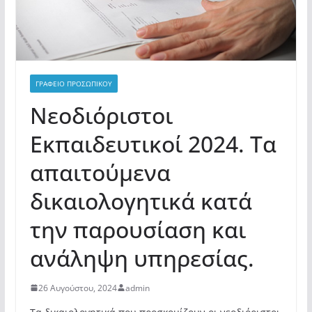
ΓΡΑΦΕΙΟ ΠΡΟΣΩΠΙΚΟΥ
Νεοδιόριστοι
Εκπαιδευτικοί 2024. Τα
απαιτούμενα
δικαιολογητικά κατά
την παρουσίαση και
ανάληψη υπηρεσίας.
26 Αυγούστου, 2024
admin