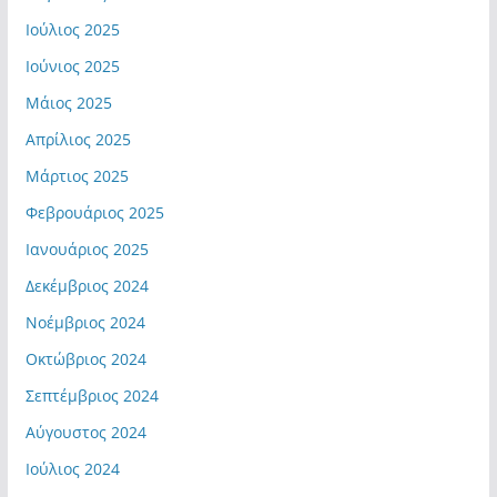
Ιούλιος 2025
Ιούνιος 2025
Μάιος 2025
Απρίλιος 2025
Μάρτιος 2025
Φεβρουάριος 2025
Ιανουάριος 2025
Δεκέμβριος 2024
Νοέμβριος 2024
Οκτώβριος 2024
Σεπτέμβριος 2024
Αύγουστος 2024
Ιούλιος 2024