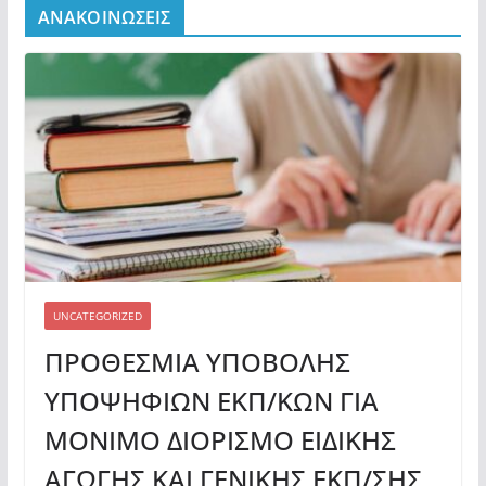
ΑΝΑΚΟΙΝΩΣΕΙΣ
UNCATEGORIZED
ΠΡΟΘΕΣΜΙΑ ΥΠΟΒΟΛΗΣ
ΥΠΟΨΗΦΙΩΝ ΕΚΠ/ΚΩΝ ΓΙΑ
ΜΟΝΙΜΟ ΔΙΟΡΙΣΜΟ ΕΙΔΙΚΗΣ
ΑΓΩΓΗΣ ΚΑΙ ΓΕΝΙΚΗΣ ΕΚΠ/ΣΗΣ