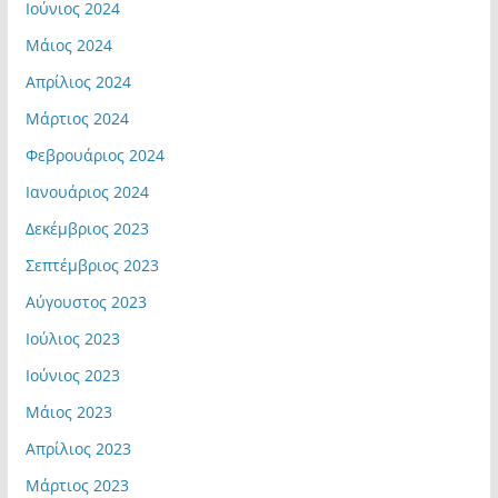
Ιούνιος 2024
Μάιος 2024
Απρίλιος 2024
Μάρτιος 2024
Φεβρουάριος 2024
Ιανουάριος 2024
Δεκέμβριος 2023
Σεπτέμβριος 2023
Αύγουστος 2023
Ιούλιος 2023
Ιούνιος 2023
Μάιος 2023
Απρίλιος 2023
Μάρτιος 2023