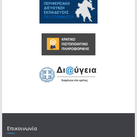
Επικοινωνία