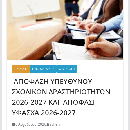
Π.Υ.Σ.Δ.Ε.
ΠΡΟΣΦΑΤΑ ΝΕΑ
ΦΥΣ ΑΓΩΓΗ
ΑΠΟΦΑΣΗ ΥΠΕΥΘΥΝΟΥ
ΣΧΟΛΙΚΩΝ ΔΡΑΣΤΗΡΙΟΤΗΤΩΝ
2026-2027 ΚΑΙ ΑΠΟΦΑΣΗ
ΥΦΑΣΧΑ 2026-2027
6 Αυγούστου, 2026
admin