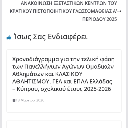
ΑΝΑΚΟΙΝΩΣΗ ΕΞΕΤΑΣΤΙΚΩΝ ΚΕΝΤΡΩΝ ΤΟΥ
ΚΡΑΤΙΚΟΥ ΠΙΣΤΟΠΟΙΗΤΙΚΟΥ ΓΛΩΣΣΟΜΑΘΕΙΑΣ Α’
ΠΕΡΙΟΔΟΥ 2025
Ίσως Σας Ενδιαφέρει
Χρονοδιάγραμμα για την τελική φάση
των Πανελλήνιων Αγώνων Ομαδικών
Αθλημάτων και ΚΛΑΣΙΚΟΥ
ΑΘΛΗΤΙΣΜΟΥ, ΓΕΛ και ΕΠΑΛ Ελλάδας
– Κύπρου, σχολικού έτους 2025-2026
18 Μαρτίου, 2026