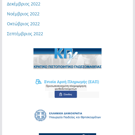
Δεκέμβριος 2022
Νοέμβριος 2022
Οκτώβριος 2022
Σεπτέμβριος 2022