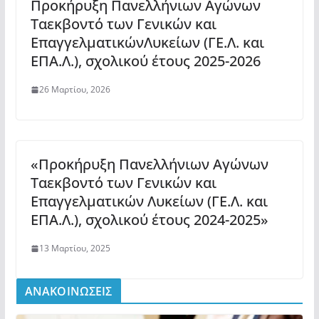
Προκήρυξη Πανελλήνιων Αγώνων
Ταεκβοντό των Γενικών και
ΕπαγγελματικώνΛυκείων (ΓΕ.Λ. και
ΕΠΑ.Λ.), σχολικού έτους 2025-2026
26 Μαρτίου, 2026
«Προκήρυξη Πανελλήνιων Αγώνων
Ταεκβοντό των Γενικών και
Επαγγελματικών Λυκείων (ΓΕ.Λ. και
ΕΠΑ.Λ.), σχολικού έτους 2024-2025»
13 Μαρτίου, 2025
ΑΝΑΚΟΙΝΩΣΕΙΣ