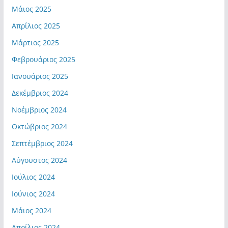
Μάιος 2025
Απρίλιος 2025
Μάρτιος 2025
Φεβρουάριος 2025
Ιανουάριος 2025
Δεκέμβριος 2024
Νοέμβριος 2024
Οκτώβριος 2024
Σεπτέμβριος 2024
Αύγουστος 2024
Ιούλιος 2024
Ιούνιος 2024
Μάιος 2024
Απρίλιος 2024