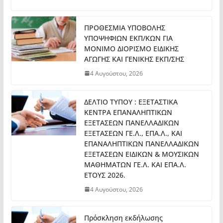
ΠΡΟΘΕΣΜΙΑ ΥΠΟΒΟΛΗΣ
ΥΠΟΨΗΦΙΩΝ ΕΚΠ/ΚΩΝ ΓΙΑ
ΜΟΝΙΜΟ ΔΙΟΡΙΣΜΟ ΕΙΔΙΚΗΣ
ΑΓΩΓΗΣ ΚΑΙ ΓΕΝΙΚΗΣ ΕΚΠ/ΣΗΣ
4 Αυγούστου, 2026
ΔΕΛΤΙΟ ΤΥΠΟΥ : ΕΞΕΤΑΣΤΙΚΑ
ΚΕΝΤΡΑ ΕΠΑΝΑΛΗΠΤΙΚΩΝ
ΕΞΕΤΑΣΕΩΝ ΠΑΝΕΛΛΑΔΙΚΩΝ
ΕΞΕΤΑΣΕΩΝ ΓΕ.Λ., ΕΠΑ.Λ., ΚΑΙ
ΕΠΑΝΑΛΗΠΤΙΚΩΝ ΠΑΝΕΛΛΑΔΙΚΩΝ
ΕΞΕΤΑΣΕΩΝ ΕΙΔΙΚΩΝ & ΜΟΥΣΙΚΩΝ
ΜΑΘΗΜΑΤΩΝ ΓΕ.Λ. ΚΑΙ ΕΠΑ.Λ.
ΕΤΟΥΣ 2026.
4 Αυγούστου, 2026
Πρόσκληση εκδήλωσης