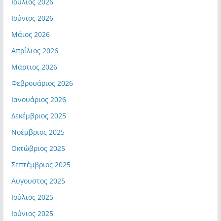
Ιούλιος 2026
Ιούνιος 2026
Μάιος 2026
Απρίλιος 2026
Μάρτιος 2026
Φεβρουάριος 2026
Ιανουάριος 2026
Δεκέμβριος 2025
Νοέμβριος 2025
Οκτώβριος 2025
Σεπτέμβριος 2025
Αύγουστος 2025
Ιούλιος 2025
Ιούνιος 2025