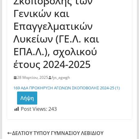
Σκοποβολής των
Γενικών και
Επαγγελματικών
Λυκείων (ΓΕ.Λ. και
ΕΠΑ.Λ.), σχολικού
έτους 2024-2025
28 Μαρτίου, 2025
fys_agwgh
169 ΑΔΑ ΠΡΟΚΗΡΥΞΗ ΑΓΩΝΩΝ ΣΚΟΠΟΒΟΛΗΣ 2024-25 (1)
Λήψη
Post Views:
243
ΔΕΛΤΙΟΥ ΤΥΠΟΥ ΓΥΜΝΑΣΙΟΥ ΛΕΒΙΔΙΟΥ