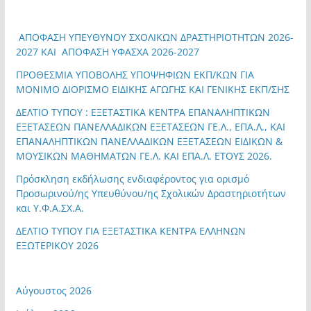
ΑΠΟΦΑΣΗ ΥΠΕΥΘΥΝΟΥ ΣΧΟΛΙΚΩΝ ΔΡΑΣΤΗΡΙΟΤΗΤΩΝ 2026-
2027 ΚΑΙ ΑΠΟΦΑΣΗ ΥΦΑΣΧΑ 2026-2027
ΠΡΟΘΕΣΜΙΑ ΥΠΟΒΟΛΗΣ ΥΠΟΨΗΦΙΩΝ ΕΚΠ/ΚΩΝ ΓΙΑ
ΜΟΝΙΜΟ ΔΙΟΡΙΣΜΟ ΕΙΔΙΚΗΣ ΑΓΩΓΗΣ ΚΑΙ ΓΕΝΙΚΗΣ ΕΚΠ/ΣΗΣ
ΔΕΛΤΙΟ ΤΥΠΟΥ : ΕΞΕΤΑΣΤΙΚΑ ΚΕΝΤΡΑ ΕΠΑΝΑΛΗΠΤΙΚΩΝ
ΕΞΕΤΑΣΕΩΝ ΠΑΝΕΛΛΑΔΙΚΩΝ ΕΞΕΤΑΣΕΩΝ ΓΕ.Λ., ΕΠΑ.Λ., ΚΑΙ
ΕΠΑΝΑΛΗΠΤΙΚΩΝ ΠΑΝΕΛΛΑΔΙΚΩΝ ΕΞΕΤΑΣΕΩΝ ΕΙΔΙΚΩΝ &
ΜΟΥΣΙΚΩΝ ΜΑΘΗΜΑΤΩΝ ΓΕ.Λ. ΚΑΙ ΕΠΑ.Λ. ΕΤΟΥΣ 2026.
Πρόσκληση εκδήλωσης ενδιαφέροντος για ορισμό
Προσωρινού/ης Υπευθύνου/ης Σχολικών Δραστηριοτήτων
και Υ.Φ.Α.ΣΧ.Α.
ΔΕΛΤΙΟ ΤΥΠΟΥ ΓΙΑ ΕΞΕΤΑΣΤΙΚΑ ΚΕΝΤΡΑ ΕΛΛΗΝΩΝ
ΕΞΩΤΕΡΙΚΟΥ 2026
Αύγουστος 2026