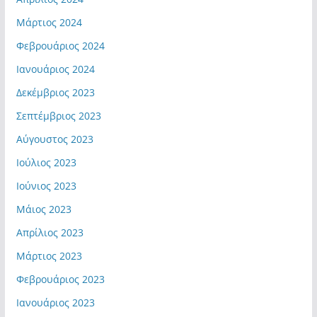
Μάρτιος 2024
Φεβρουάριος 2024
Ιανουάριος 2024
Δεκέμβριος 2023
Σεπτέμβριος 2023
Αύγουστος 2023
Ιούλιος 2023
Ιούνιος 2023
Μάιος 2023
Απρίλιος 2023
Μάρτιος 2023
Φεβρουάριος 2023
Ιανουάριος 2023