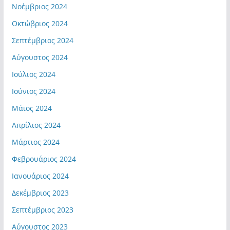
Νοέμβριος 2024
Οκτώβριος 2024
Σεπτέμβριος 2024
Αύγουστος 2024
Ιούλιος 2024
Ιούνιος 2024
Μάιος 2024
Απρίλιος 2024
Μάρτιος 2024
Φεβρουάριος 2024
Ιανουάριος 2024
Δεκέμβριος 2023
Σεπτέμβριος 2023
Αύγουστος 2023