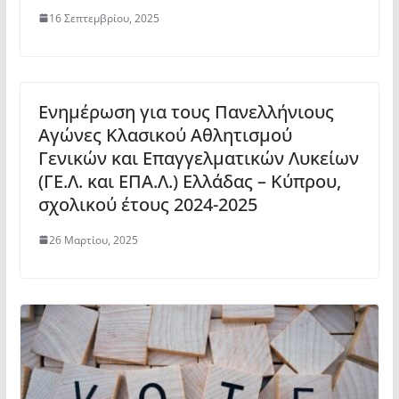
16 Σεπτεμβρίου, 2025
Ενημέρωση για τους Πανελλήνιους
Αγώνες Κλασικού Αθλητισμού
Γενικών και Επαγγελματικών Λυκείων
(ΓΕ.Λ. και ΕΠΑ.Λ.) Ελλάδας – Κύπρου,
σχολικού έτους 2024-2025
26 Μαρτίου, 2025