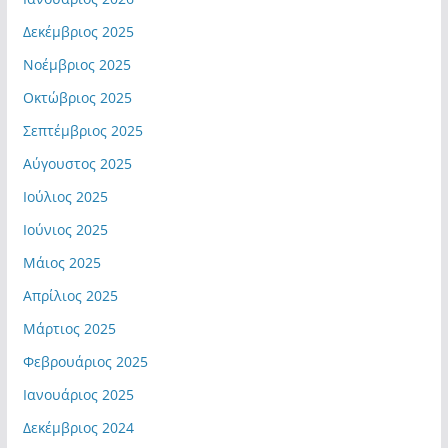
Δεκέμβριος 2025
Νοέμβριος 2025
Οκτώβριος 2025
Σεπτέμβριος 2025
Αύγουστος 2025
Ιούλιος 2025
Ιούνιος 2025
Μάιος 2025
Απρίλιος 2025
Μάρτιος 2025
Φεβρουάριος 2025
Ιανουάριος 2025
Δεκέμβριος 2024