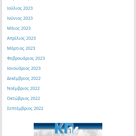
Ιούλιος 2023
Ιούνιος 2023
Μάιος 2023
Απρίλιος 2023
Μάρτιος 2023
Φεβρουάριος 2023
Ιανουάριος 2023
Δεκέμβριος 2022
Νοέμβριος 2022
Οκτώβριος 2022
Σεπτέμβριος 2022