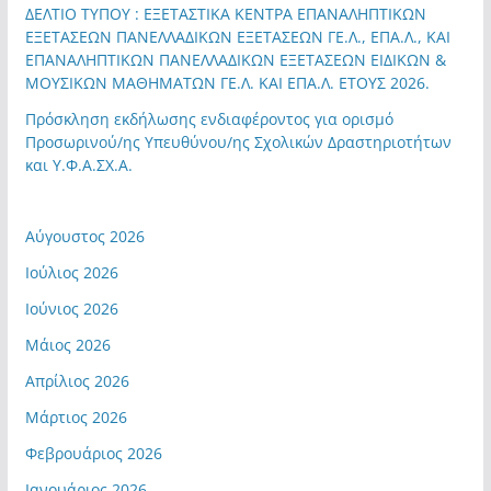
ΔΕΛΤΙΟ ΤΥΠΟΥ : ΕΞΕΤΑΣΤΙΚΑ ΚΕΝΤΡΑ ΕΠΑΝΑΛΗΠΤΙΚΩΝ
ΕΞΕΤΑΣΕΩΝ ΠΑΝΕΛΛΑΔΙΚΩΝ ΕΞΕΤΑΣΕΩΝ ΓΕ.Λ., ΕΠΑ.Λ., ΚΑΙ
ΕΠΑΝΑΛΗΠΤΙΚΩΝ ΠΑΝΕΛΛΑΔΙΚΩΝ ΕΞΕΤΑΣΕΩΝ ΕΙΔΙΚΩΝ &
ΜΟΥΣΙΚΩΝ ΜΑΘΗΜΑΤΩΝ ΓΕ.Λ. ΚΑΙ ΕΠΑ.Λ. ΕΤΟΥΣ 2026.
Πρόσκληση εκδήλωσης ενδιαφέροντος για ορισμό
Προσωρινού/ης Υπευθύνου/ης Σχολικών Δραστηριοτήτων
και Υ.Φ.Α.ΣΧ.Α.
Αύγουστος 2026
Ιούλιος 2026
Ιούνιος 2026
Μάιος 2026
Απρίλιος 2026
Μάρτιος 2026
Φεβρουάριος 2026
Ιανουάριος 2026