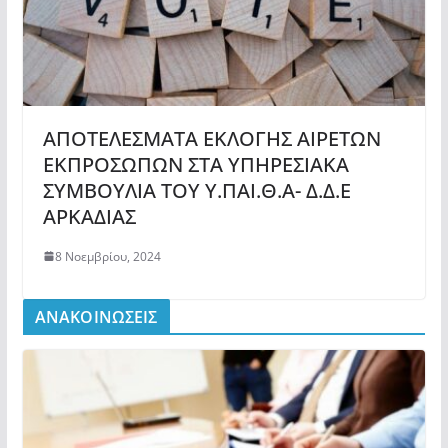
ΑΠΟΤΕΛΕΣΜΑΤΑ ΕΚΛΟΓΗΣ ΑΙΡΕΤΩΝ
ΕΚΠΡΟΣΩΠΩΝ ΣΤΑ ΥΠΗΡΕΣΙΑΚΑ
ΣΥΜΒΟΥΛΙΑ ΤΟΥ Υ.ΠΑΙ.Θ.Α- Δ.Δ.Ε
ΑΡΚΑΔΙΑΣ
8 Νοεμβρίου, 2024
ΑΝΑΚΟΙΝΩΣΕΙΣ