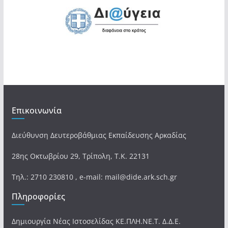
Επικοινωνία
Διεύθυνση Δευτεροβάθμιας Εκπαίδευσης Αρκαδίας
28ης Οκτωβρίου 29, Τρίπολη, Τ.Κ. 22131
Τηλ.: 2710 230810 , e-mail: mail@dide.ark.sch.gr
Πληροφορίες
Δημιουργία Νέας Ιστοσελίδας ΚΕ.ΠΛΗ.ΝΕ.Τ. Δ.Δ.Ε.