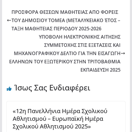
ΠΡΟΣΦΟΡΑ ΘΕΣΕΩΝ ΜΑΘΗΤΕΙΑΣ ΑΠΟ ΦΟΡΕΙΣ
ΤΟΥ ΔΗΜΟΣΙΟΥ ΤΟΜΕΑ (ΜΕΤΑΛΥΚΕΙΑΚΟ ΈΤΟΣ –
ΤΑΞΗ ΜΑΘΗΤΕΙΑΣ ΠΕΡΙΟΔΟΥ 2025-2026
ΥΠΟΒΟΛΗ ΗΛΕΚΤΡΟΝΙΚΗΣ ΑΙΤΗΣΗΣ
ΣΥΜΜΕΤΟΧΗΣ ΣΤΙΣ ΕΞΕΤΑΣΕΙΣ ΚΑΙ
ΜΗΧΑΝΟΓΡΑΦΙΚΟΥ ΔΕΛΤΙΟ ΓΙΑ ΤΗΝ ΕΙΣΑΓΩΓΗ
ΕΛΛΗΝΩΝ ΤΟΥ ΕΞΩΤΕΡΙΚΟΥ ΣΤΗΝ ΤΡΙΤΟΒΑΘΜΙΑ
ΕΚΠΑΙΔΕΥΣΗ 2025
Ίσως Σας Ενδιαφέρει
«12η Πανελλήνια Ημέρα Σχολικού
Αθλητισμού – Ευρωπαϊκή Ημέρα
Σχολικού Αθλητισμού 2025»