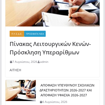
Π.Υ.Σ.Δ.Ε.
ΠΡΟΣΦΑΤΑ ΝΕΑ
Πίνακας Λειτουργικών Κενών-
Πρόσκληση Υπεραρίθμων
7 Αυγούστου, 2026
admin
ΑΙΤΗΣΗ
ΑΠΟΦΑΣΗ ΥΠΕΥΘΥΝΟΥ ΣΧΟΛΙΚΩΝ
ΔΡΑΣΤΗΡΙΟΤΗΤΩΝ 2026-2027 ΚΑΙ
ΑΠΟΦΑΣΗ ΥΦΑΣΧΑ 2026-2027
6 Αυγούστου, 2026