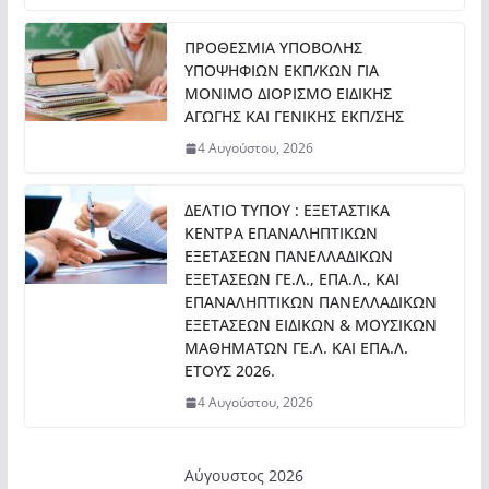
ΠΡΟΘΕΣΜΙΑ ΥΠΟΒΟΛΗΣ
ΥΠΟΨΗΦΙΩΝ ΕΚΠ/ΚΩΝ ΓΙΑ
ΜΟΝΙΜΟ ΔΙΟΡΙΣΜΟ ΕΙΔΙΚΗΣ
ΑΓΩΓΗΣ ΚΑΙ ΓΕΝΙΚΗΣ ΕΚΠ/ΣΗΣ
4 Αυγούστου, 2026
ΔΕΛΤΙΟ ΤΥΠΟΥ : ΕΞΕΤΑΣΤΙΚΑ
ΚΕΝΤΡΑ ΕΠΑΝΑΛΗΠΤΙΚΩΝ
ΕΞΕΤΑΣΕΩΝ ΠΑΝΕΛΛΑΔΙΚΩΝ
ΕΞΕΤΑΣΕΩΝ ΓΕ.Λ., ΕΠΑ.Λ., ΚΑΙ
ΕΠΑΝΑΛΗΠΤΙΚΩΝ ΠΑΝΕΛΛΑΔΙΚΩΝ
ΕΞΕΤΑΣΕΩΝ ΕΙΔΙΚΩΝ & ΜΟΥΣΙΚΩΝ
ΜΑΘΗΜΑΤΩΝ ΓΕ.Λ. ΚΑΙ ΕΠΑ.Λ.
ΕΤΟΥΣ 2026.
4 Αυγούστου, 2026
Αύγουστος 2026