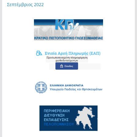
Σεπτέμβριος 2022