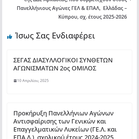
Πανελλήνιους Αγώνες ΓΕΛ & ΕΠΑΛ, Ελλάδας –
Κύπρου, σχ. έτους 2025-2026
Ίσως Σας Ενδιαφέρει
ΣΕΓΑΣ ΔΙΑΣΥΛΛΟΓΙΚΟΙ ΣΥΝΘΕΤΩΝ
ΑΓΩΝΙΣΜΑΤΩΝ 2ος ΟΜΙΛΟΣ
10 Απριλίου, 2025
Προκήρυξη Πανελλήνιων Αγώνων
Αντισφαίρισης των Γενικών και
Επαγγελματικών Λυκείων (ΓΕ.Λ. και
ΕΠΑ.Λ.), σχολικού έτους 2024-2025