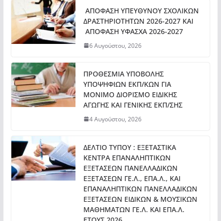
ΑΠΟΦΑΣΗ ΥΠΕΥΘΥΝΟΥ ΣΧΟΛΙΚΩΝ
ΔΡΑΣΤΗΡΙΟΤΗΤΩΝ 2026-2027 ΚΑΙ
ΑΠΟΦΑΣΗ ΥΦΑΣΧΑ 2026-2027
6 Αυγούστου, 2026
ΠΡΟΘΕΣΜΙΑ ΥΠΟΒΟΛΗΣ
ΥΠΟΨΗΦΙΩΝ ΕΚΠ/ΚΩΝ ΓΙΑ
ΜΟΝΙΜΟ ΔΙΟΡΙΣΜΟ ΕΙΔΙΚΗΣ
ΑΓΩΓΗΣ ΚΑΙ ΓΕΝΙΚΗΣ ΕΚΠ/ΣΗΣ
4 Αυγούστου, 2026
ΔΕΛΤΙΟ ΤΥΠΟΥ : ΕΞΕΤΑΣΤΙΚΑ
ΚΕΝΤΡΑ ΕΠΑΝΑΛΗΠΤΙΚΩΝ
ΕΞΕΤΑΣΕΩΝ ΠΑΝΕΛΛΑΔΙΚΩΝ
ΕΞΕΤΑΣΕΩΝ ΓΕ.Λ., ΕΠΑ.Λ., ΚΑΙ
ΕΠΑΝΑΛΗΠΤΙΚΩΝ ΠΑΝΕΛΛΑΔΙΚΩΝ
ΕΞΕΤΑΣΕΩΝ ΕΙΔΙΚΩΝ & ΜΟΥΣΙΚΩΝ
ΜΑΘΗΜΑΤΩΝ ΓΕ.Λ. ΚΑΙ ΕΠΑ.Λ.
ΕΤΟΥΣ 2026.