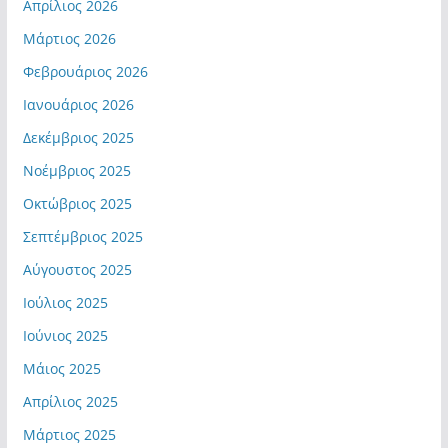
Απρίλιος 2026
Μάρτιος 2026
Φεβρουάριος 2026
Ιανουάριος 2026
Δεκέμβριος 2025
Νοέμβριος 2025
Οκτώβριος 2025
Σεπτέμβριος 2025
Αύγουστος 2025
Ιούλιος 2025
Ιούνιος 2025
Μάιος 2025
Απρίλιος 2025
Μάρτιος 2025