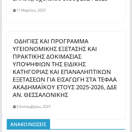
11 Μαρτίου, 2025
ΟΔΗΓΙΕΣ ΚΑΙ ΠΡΟΓΡΑΜΜΑ
ΥΓΕΙΟΝΟΜΙΚΗΣ ΕΞΕΤΑΣΗΣ ΚΑΙ
ΠΡΑΚΤΙΚΗΣ ΔΟΚΙΜΑΣΙΑΣ
ΥΠΟΨΗΦΙΩΝ ΤΗΣ ΕΙΔΙΚΗΣ
ΚΑΤΗΓΟΡΙΑΣ ΚΑΙ ΕΠΑΝΑΛΗΠΤΙΚΩΝ
ΕΞΕΤΑΣΕΩΝ ΓΙΑ ΕΙΣΑΓΩΓΗ ΣΤΑ ΤΕΦΑΑ
ΑΚΑΔΗΜΑΪΚΟΥ ΕΤΟΥΣ 2025-2026, ΔΔΕ
ΑΝ. ΘΕΣΣΑΛΟΝΙΚΗΣ
3 Σεπτεμβρίου, 2025
ΑΝΑΚΟΙΝΩΣΕΙΣ