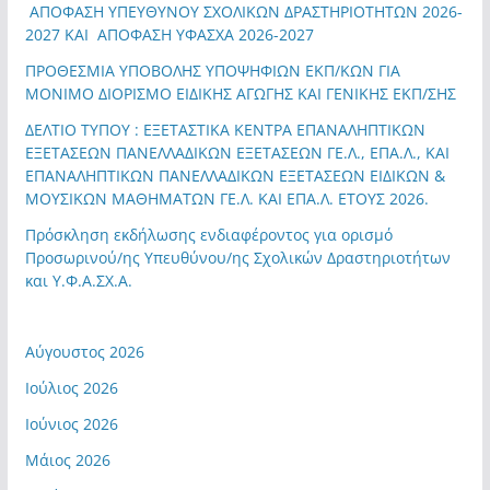
ΑΠΟΦΑΣΗ ΥΠΕΥΘΥΝΟΥ ΣΧΟΛΙΚΩΝ ΔΡΑΣΤΗΡΙΟΤΗΤΩΝ 2026-
2027 ΚΑΙ ΑΠΟΦΑΣΗ ΥΦΑΣΧΑ 2026-2027
ΠΡΟΘΕΣΜΙΑ ΥΠΟΒΟΛΗΣ ΥΠΟΨΗΦΙΩΝ ΕΚΠ/ΚΩΝ ΓΙΑ
ΜΟΝΙΜΟ ΔΙΟΡΙΣΜΟ ΕΙΔΙΚΗΣ ΑΓΩΓΗΣ ΚΑΙ ΓΕΝΙΚΗΣ ΕΚΠ/ΣΗΣ
ΔΕΛΤΙΟ ΤΥΠΟΥ : ΕΞΕΤΑΣΤΙΚΑ ΚΕΝΤΡΑ ΕΠΑΝΑΛΗΠΤΙΚΩΝ
ΕΞΕΤΑΣΕΩΝ ΠΑΝΕΛΛΑΔΙΚΩΝ ΕΞΕΤΑΣΕΩΝ ΓΕ.Λ., ΕΠΑ.Λ., ΚΑΙ
ΕΠΑΝΑΛΗΠΤΙΚΩΝ ΠΑΝΕΛΛΑΔΙΚΩΝ ΕΞΕΤΑΣΕΩΝ ΕΙΔΙΚΩΝ &
ΜΟΥΣΙΚΩΝ ΜΑΘΗΜΑΤΩΝ ΓΕ.Λ. ΚΑΙ ΕΠΑ.Λ. ΕΤΟΥΣ 2026.
Πρόσκληση εκδήλωσης ενδιαφέροντος για ορισμό
Προσωρινού/ης Υπευθύνου/ης Σχολικών Δραστηριοτήτων
και Υ.Φ.Α.ΣΧ.Α.
Αύγουστος 2026
Ιούλιος 2026
Ιούνιος 2026
Μάιος 2026