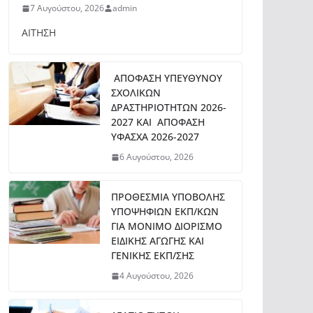
7 Αυγούστου, 2026
admin
ΑΙΤΗΣΗ
ΑΠΟΦΑΣΗ ΥΠΕΥΘΥΝΟΥ
ΣΧΟΛΙΚΩΝ
ΔΡΑΣΤΗΡΙΟΤΗΤΩΝ 2026-
2027 ΚΑΙ ΑΠΟΦΑΣΗ
ΥΦΑΣΧΑ 2026-2027
6 Αυγούστου, 2026
ΠΡΟΘΕΣΜΙΑ ΥΠΟΒΟΛΗΣ
ΥΠΟΨΗΦΙΩΝ ΕΚΠ/ΚΩΝ
ΓΙΑ ΜΟΝΙΜΟ ΔΙΟΡΙΣΜΟ
ΕΙΔΙΚΗΣ ΑΓΩΓΗΣ ΚΑΙ
ΓΕΝΙΚΗΣ ΕΚΠ/ΣΗΣ
4 Αυγούστου, 2026