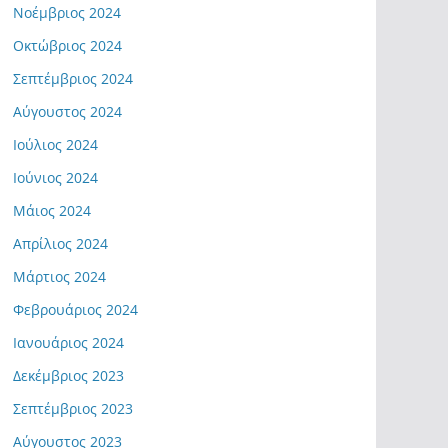
Νοέμβριος 2024
Οκτώβριος 2024
Σεπτέμβριος 2024
Αύγουστος 2024
Ιούλιος 2024
Ιούνιος 2024
Μάιος 2024
Απρίλιος 2024
Μάρτιος 2024
Φεβρουάριος 2024
Ιανουάριος 2024
Δεκέμβριος 2023
Σεπτέμβριος 2023
Αύγουστος 2023