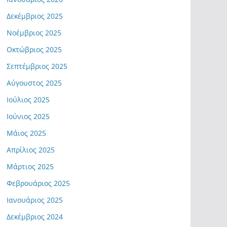
Δεκέμβριος 2025
Νοέμβριος 2025
Οκτώβριος 2025
Σεπτέμβριος 2025
Αύγουστος 2025
Ιούλιος 2025
Ιούνιος 2025
Μάιος 2025
Απρίλιος 2025
Μάρτιος 2025
Φεβρουάριος 2025
Ιανουάριος 2025
Δεκέμβριος 2024