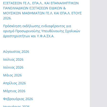
ΕΞΕΤΑΣΕΩΝ ΓΕ.Λ., ΕΠΑ.Λ., ΚΑΙ ΕΠΑΝΑΛΗΠΤΙΚΩΝ
ΠΑΝΕΛΛΑΔΙΚΩΝ ΕΞΕΤΑΣΕΩΝ ΕΙΔΙΚΩΝ &
ΜΟΥΣΙΚΩΝ ΜΑΘΗΜΑΤΩΝ ΓΕ.Λ. ΚΑΙ ΕΠΑ.Λ. ΕΤΟΥΣ
2026.
Πρόσκληση εκδήλωσης ενδιαφέροντος για
ορισμό Προσωρινού/ης Υπευθύνου/ης Σχολικών
Δραστηριοτήτων και Υ.Φ.Α.ΣΧ.Α.
Αύγουστος 2026
Ιούλιος 2026
Ιούνιος 2026
Μάιος 2026
Απρίλιος 2026
Μάρτιος 2026
Φεβρουάριος 2026
Ιανουάριος 2026