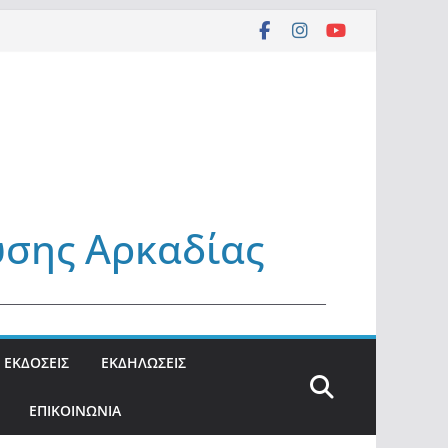
υσης Αρκαδίας
_______________________________________________
ΕΚΔΟΣΕΙΣ
ΕΚΔΗΛΩΣΕΙΣ
ΕΠΙΚΟΙΝΩΝΙΑ