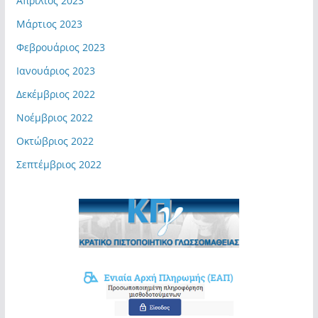
Απρίλιος 2023
Μάρτιος 2023
Φεβρουάριος 2023
Ιανουάριος 2023
Δεκέμβριος 2022
Νοέμβριος 2022
Οκτώβριος 2022
Σεπτέμβριος 2022