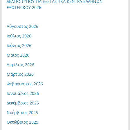
ΔΕΛΤΙΟ ΤΥΠΟΥ ΓΙΑ ΕΞΕΤΑΣΤΙΚΑ ΚΕΝΤΡΑ ΕΛΛΗΝΩΝ
ΕΞΩΤΕΡΙΚΟΥ 2026
Αύγουστος 2026
Ιούλιος 2026
Ιούνιος 2026
Μάιος 2026
Απρίλιος 2026
Μάρτιος 2026
Φεβρουάριος 2026
Ιανουάριος 2026
Δεκέμβριος 2025
Νοέμβριος 2025
Οκτώβριος 2025