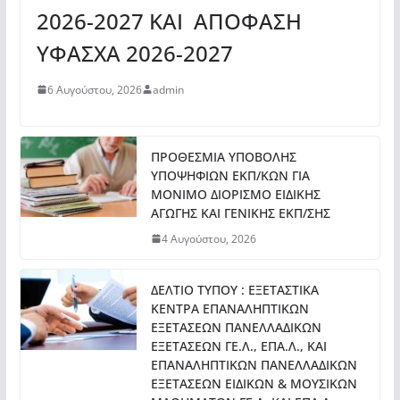
2026-2027 ΚΑΙ ΑΠΟΦΑΣΗ
ΥΦΑΣΧΑ 2026-2027
6 Αυγούστου, 2026
admin
ΠΡΟΘΕΣΜΙΑ ΥΠΟΒΟΛΗΣ
ΥΠΟΨΗΦΙΩΝ ΕΚΠ/ΚΩΝ ΓΙΑ
ΜΟΝΙΜΟ ΔΙΟΡΙΣΜΟ ΕΙΔΙΚΗΣ
ΑΓΩΓΗΣ ΚΑΙ ΓΕΝΙΚΗΣ ΕΚΠ/ΣΗΣ
4 Αυγούστου, 2026
ΔΕΛΤΙΟ ΤΥΠΟΥ : ΕΞΕΤΑΣΤΙΚΑ
ΚΕΝΤΡΑ ΕΠΑΝΑΛΗΠΤΙΚΩΝ
ΕΞΕΤΑΣΕΩΝ ΠΑΝΕΛΛΑΔΙΚΩΝ
ΕΞΕΤΑΣΕΩΝ ΓΕ.Λ., ΕΠΑ.Λ., ΚΑΙ
ΕΠΑΝΑΛΗΠΤΙΚΩΝ ΠΑΝΕΛΛΑΔΙΚΩΝ
ΕΞΕΤΑΣΕΩΝ ΕΙΔΙΚΩΝ & ΜΟΥΣΙΚΩΝ