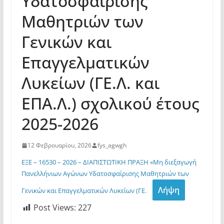
Υδατοσφαίρισης
Μαθητριών των
Γενικών και
Επαγγελματικών
Λυκείων (ΓΕ.Λ. και
ΕΠΑ.Λ.) σχολικού έτους
2025-2026
12 Φεβρουαρίου, 2026
fys_agwgh
ΕΞΕ – 16530 – 2026 – ΔΙΑΠΙΣΤΩΤΙΚΗ ΠΡΑΞΗ «Μη διεξαγωγή
Πανελλήνιων Αγώνων Υδατοσφαίρισης Μαθητριών των
Λήψη
Γενικών και Επαγγελματικών Λυκείων (ΓΕ.
Post Views:
227