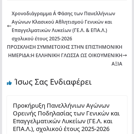
Χρονοδιάγραμμα Α΄ Φάσης των Πανελλήνιων
Αγώνων Κλασικού Αθλητισμού Γενικών και
Επαγγελματικών Λυκείων (ΓΕ.Λ. & ΕΠΑ.Λ.)
σχολικού έτους 2025-2026
ΠΡΟΣΚΛΗΣΗ ΣΥΜΜΕΤΟΧΗΣ ΣΤΗΝ ΕΠΙΣΤΗΜΟΝΙΚΗ
ΗΜΕΡΙΔΑ:Η ΕΛΛΗΝΙΚΗ ΓΛΩΣΣΑ ΩΣ ΟΙΚΟΥΜΕΝΙΚΗ
ΑΞΙΑ
Ίσως Σας Ενδιαφέρει
Προκήρυξη Πανελλήνιων Αγώνων
Ορεινής Ποδηλασίας των Γενικών και
Επαγγελματικών Λυκείων (ΓΕ.Λ. και
ΕΠΑ.Λ.), σχολικού έτους 2025-2026