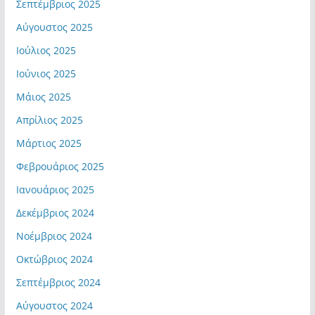
Σεπτέμβριος 2025
Αύγουστος 2025
Ιούλιος 2025
Ιούνιος 2025
Μάιος 2025
Απρίλιος 2025
Μάρτιος 2025
Φεβρουάριος 2025
Ιανουάριος 2025
Δεκέμβριος 2024
Νοέμβριος 2024
Οκτώβριος 2024
Σεπτέμβριος 2024
Αύγουστος 2024