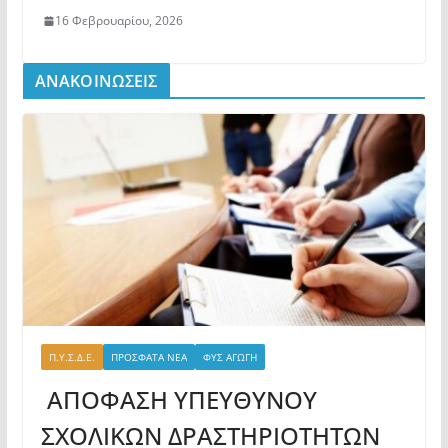
16 Φεβρουαρίου, 2026
ΑΝΑΚΟΙΝΩΣΕΙΣ
Π.Υ.Σ.Δ.Ε.
ΠΡΟΣΦΑΤΑ ΝΕΑ
ΦΥΣ ΑΓΩΓΗ
ΑΠΟΦΑΣΗ ΥΠΕΥΘΥΝΟΥ
ΣΧΟΛΙΚΩΝ ΔΡΑΣΤΗΡΙΟΤΗΤΩΝ