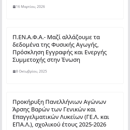
16 Μαρτίου, 2026
Π.ΕΝ.Α.Φ.Α.- Μαζί αλλάζουμε τα
δεδομένα της Φυσικής Αγωγής,
Πρόσκληση Εγγραφής και Ενεργής
Συμμετοχής στην Ένωση
8 Οκτωβρίου, 2025
Προκήρυξη Πανελλήνιων Αγώνων
Άρσης Βαρών των Γενικών και
Επαγγελματικών Λυκείων (ΓΕ.Λ. και
ΕΠΑ.Λ.), σχολικού έτους 2025-2026