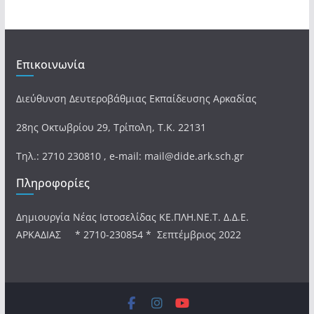
Επικοινωνία
Διεύθυνση Δευτεροβάθμιας Εκπαίδευσης Αρκαδίας
28ης Οκτωβρίου 29, Τρίπολη, Τ.Κ. 22131
Τηλ.: 2710 230810 , e-mail: mail@dide.ark.sch.gr
Πληροφορίες
Δημιουργία Νέας Ιστοσελίδας ΚΕ.ΠΛΗ.ΝΕ.Τ. Δ.Δ.Ε.
ΑΡΚΑΔΙΑΣ * 2710-230854 * Σεπτέμβριος 2022