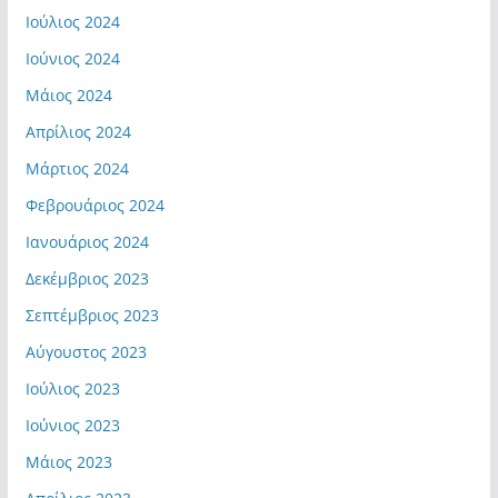
Ιούλιος 2024
Ιούνιος 2024
Μάιος 2024
Απρίλιος 2024
Μάρτιος 2024
Φεβρουάριος 2024
Ιανουάριος 2024
Δεκέμβριος 2023
Σεπτέμβριος 2023
Αύγουστος 2023
Ιούλιος 2023
Ιούνιος 2023
Μάιος 2023