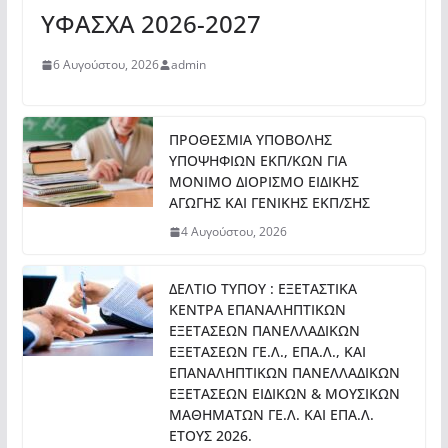
ΥΦΑΣΧΑ 2026-2027
6 Αυγούστου, 2026
admin
ΠΡΟΘΕΣΜΙΑ ΥΠΟΒΟΛΗΣ
ΥΠΟΨΗΦΙΩΝ ΕΚΠ/ΚΩΝ ΓΙΑ
ΜΟΝΙΜΟ ΔΙΟΡΙΣΜΟ ΕΙΔΙΚΗΣ
ΑΓΩΓΗΣ ΚΑΙ ΓΕΝΙΚΗΣ ΕΚΠ/ΣΗΣ
4 Αυγούστου, 2026
ΔΕΛΤΙΟ ΤΥΠΟΥ : ΕΞΕΤΑΣΤΙΚΑ
ΚΕΝΤΡΑ ΕΠΑΝΑΛΗΠΤΙΚΩΝ
ΕΞΕΤΑΣΕΩΝ ΠΑΝΕΛΛΑΔΙΚΩΝ
ΕΞΕΤΑΣΕΩΝ ΓΕ.Λ., ΕΠΑ.Λ., ΚΑΙ
ΕΠΑΝΑΛΗΠΤΙΚΩΝ ΠΑΝΕΛΛΑΔΙΚΩΝ
ΕΞΕΤΑΣΕΩΝ ΕΙΔΙΚΩΝ & ΜΟΥΣΙΚΩΝ
ΜΑΘΗΜΑΤΩΝ ΓΕ.Λ. ΚΑΙ ΕΠΑ.Λ.
ΕΤΟΥΣ 2026.