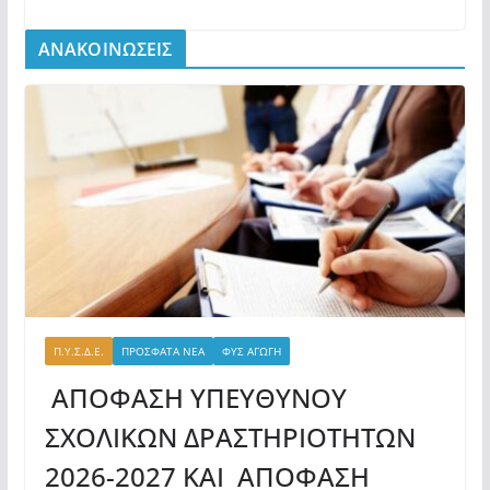
ΑΝΑΚΟΙΝΩΣΕΙΣ
Π.Υ.Σ.Δ.Ε.
ΠΡΟΣΦΑΤΑ ΝΕΑ
ΦΥΣ ΑΓΩΓΗ
ΑΠΟΦΑΣΗ ΥΠΕΥΘΥΝΟΥ
ΣΧΟΛΙΚΩΝ ΔΡΑΣΤΗΡΙΟΤΗΤΩΝ
2026-2027 ΚΑΙ ΑΠΟΦΑΣΗ