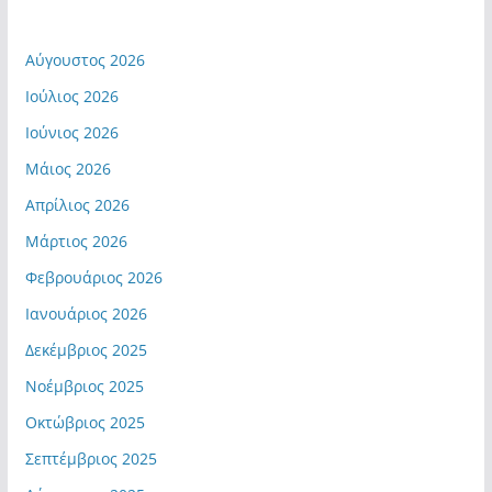
Αύγουστος 2026
Ιούλιος 2026
Ιούνιος 2026
Μάιος 2026
Απρίλιος 2026
Μάρτιος 2026
Φεβρουάριος 2026
Ιανουάριος 2026
Δεκέμβριος 2025
Νοέμβριος 2025
Οκτώβριος 2025
Σεπτέμβριος 2025