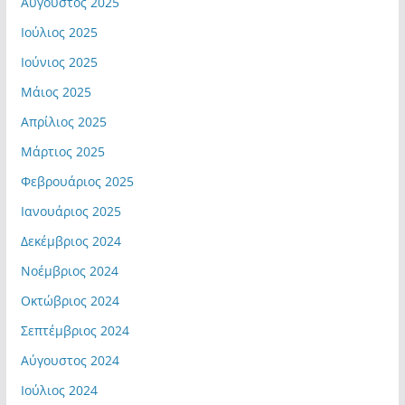
Αύγουστος 2025
Ιούλιος 2025
Ιούνιος 2025
Μάιος 2025
Απρίλιος 2025
Μάρτιος 2025
Φεβρουάριος 2025
Ιανουάριος 2025
Δεκέμβριος 2024
Νοέμβριος 2024
Οκτώβριος 2024
Σεπτέμβριος 2024
Αύγουστος 2024
Ιούλιος 2024