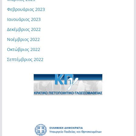
Φεβρουάριος 2023
Ιανουάριος 2023
Δεκέμβριος 2022
Νοέμβριος 2022
Οκτώβριος 2022
Σεπτέμβριος 2022