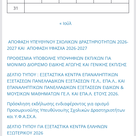
31
« Ιούλ
ΑΠΟΦΑΣΗ ΥΠΕΥΘΥΝΟΥ ΣΧΟΛΙΚΩΝ ΔΡΑΣΤΗΡΙΟΤΗΤΩΝ 2026-
2027 ΚΑΙ ΑΠΟΦΑΣΗ ΥΦΑΣΧΑ 2026-2027
ΠΡΟΘΕΣΜΙΑ ΥΠΟΒΟΛΗΣ ΥΠΟΨΗΦΙΩΝ ΕΚΠ/ΚΩΝ ΓΙΑ
ΜΟΝΙΜΟ ΔΙΟΡΙΣΜΟ ΕΙΔΙΚΗΣ ΑΓΩΓΗΣ ΚΑΙ ΓΕΝΙΚΗΣ ΕΚΠ/ΣΗΣ
ΔΕΛΤΙΟ ΤΥΠΟΥ : ΕΞΕΤΑΣΤΙΚΑ ΚΕΝΤΡΑ ΕΠΑΝΑΛΗΠΤΙΚΩΝ
ΕΞΕΤΑΣΕΩΝ ΠΑΝΕΛΛΑΔΙΚΩΝ ΕΞΕΤΑΣΕΩΝ ΓΕ.Λ., ΕΠΑ.Λ., ΚΑΙ
ΕΠΑΝΑΛΗΠΤΙΚΩΝ ΠΑΝΕΛΛΑΔΙΚΩΝ ΕΞΕΤΑΣΕΩΝ ΕΙΔΙΚΩΝ &
ΜΟΥΣΙΚΩΝ ΜΑΘΗΜΑΤΩΝ ΓΕ.Λ. ΚΑΙ ΕΠΑ.Λ. ΕΤΟΥΣ 2026.
Πρόσκληση εκδήλωσης ενδιαφέροντος για ορισμό
Προσωρινού/ης Υπευθύνου/ης Σχολικών Δραστηριοτήτων
και Υ.Φ.Α.ΣΧ.Α.
ΔΕΛΤΙΟ ΤΥΠΟΥ ΓΙΑ ΕΞΕΤΑΣΤΙΚΑ ΚΕΝΤΡΑ ΕΛΛΗΝΩΝ
ΕΞΩΤΕΡΙΚΟΥ 2026