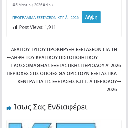
5 Μαρτίου, 2026
dioik
Λήψη
ΠΡΟΓΡΑΜΜΑ ΕΞΕΤΑΣΕΩΝ ΚΠΓ Α΄ 2026
Post Views:
1,911
ΔΕΛΤΙΟΥ ΤΥΠΟΥ ΠΡΟΚΗΡΥΞΗ ΕΞΕΤΑΣΕΩΝ ΓΙΑ ΤΗ
ΛΗΨΗ ΤΟΥ ΚΡΑΤΙΚΟΥ ΠΙΣΤΟΠΟΙΗΤΙΚΟΥ
ΓΛΩΣΣΟΜΑΘΕΙΑΣ ΕΞΕΤΑΣΤΙΚΗΣ ΠΕΡΙΟΔΟΥ Α’ 2026
ΠΕΡΙΟΧΕΣ ΣΤΙΣ ΟΠΟΙΕΣ ΘΑ ΟΡΙΣΤΟΥΝ ΕΞΕΤΑΣΤΙΚΑ
ΚΕΝΤΡΑ ΓΙΑ ΤΙΣ ΕΞΕΤΑΣΕΙΣ Κ.Π.Γ. Α΄ ΠΕΡΙΟΔΟΥ
2026
Ίσως Σας Ενδιαφέρει