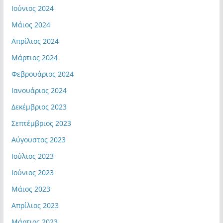
Ιούνιος 2024
Μάιος 2024
Απρίλιος 2024
Μάρτιος 2024
Φεβρουάριος 2024
Ιανουάριος 2024
Δεκέμβριος 2023
Σεπτέμβριος 2023
Αύγουστος 2023
Ιούλιος 2023
Ιούνιος 2023
Μάιος 2023
Απρίλιος 2023
Μάρτιος 2023