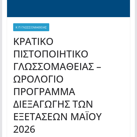
Κ Π ΓΛΩΣΣΟΜΑΘΕΙΑΣ
ΚΡΑΤΙΚΟ
ΠΙΣΤΟΠΟΙΗΤΙΚΟ
ΓΛΩΣΣΟΜΑΘΕΙΑΣ –
ΩΡΟΛΟΓΙΟ
ΠΡΟΓΡΑΜΜΑ
ΔΙΕΞΑΓΩΓΗΣ ΤΩΝ
ΕΞΕΤΑΣΕΩΝ ΜΑΪΟΥ
2026