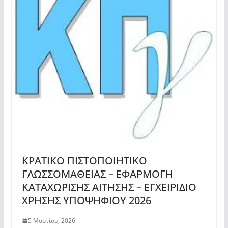
ΚΡΑΤΙΚΟ ΠΙΣΤΟΠΟΙΗΤΙΚΟ
ΓΛΩΣΣΟΜΑΘΕΙΑΣ – ΕΦΑΡΜΟΓΗ
ΚΑΤΑΧΩΡΙΣΗΣ ΑΙΤΗΣΗΣ – ΕΓΧΕΙΡΙΔΙΟ
ΧΡΗΣΗΣ ΥΠΟΨΗΦΙΟΥ 2026
5 Μαρτίου, 2026