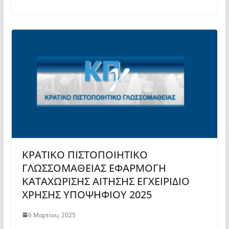
ΚΡΑΤΙΚΟ ΠΙΣΤΟΠΟΙΗΤΙΚΟ
ΓΛΩΣΣΟΜΑΘΕΙΑΣ ΕΦΑΡΜΟΓΗ
ΚΑΤΑΧΩΡΙΣΗΣ ΑΙΤΗΣΗΣ ΕΓΧΕΙΡΙΔΙΟ
ΧΡΗΣΗΣ ΥΠΟΨΗΦΙΟΥ 2025
6 Μαρτίου, 2025