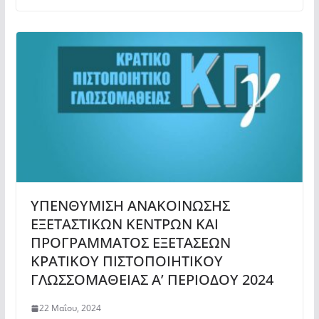
ΥΠΕΝΘΥΜΙΣΗ ΑΝΑΚΟΙΝΩΣΗΣ
ΕΞΕΤΑΣΤΙΚΩΝ ΚΕΝΤΡΩΝ ΚΑΙ
ΠΡΟΓΡΑΜΜΑΤΟΣ ΕΞΕΤΑΣΕΩΝ
ΚΡΑΤΙΚΟΥ ΠΙΣΤΟΠΟΙΗΤΙΚΟΥ
ΓΛΩΣΣΟΜΑΘΕΙΑΣ A’ ΠΕΡΙΟΔΟΥ 2024
22 Μαΐου, 2024