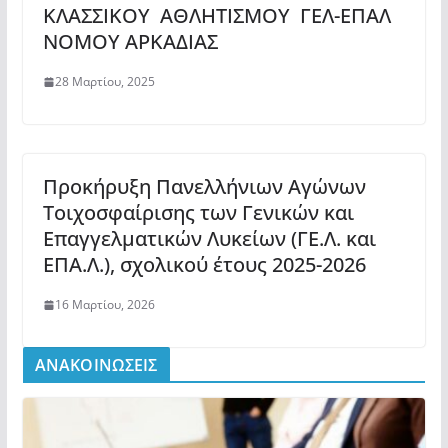
ΚΛΑΣΣΙΚΟΥ ΑΘΛΗΤΙΣΜΟΥ ΓΕΛ-ΕΠΑΛ
ΝΟΜΟΥ ΑΡΚΑΔΙΑΣ
28 Μαρτίου, 2025
Προκήρυξη Πανελλήνιων Αγώνων
Τοιχοσφαίρισης των Γενικών και
Επαγγελματικών Λυκείων (ΓΕ.Λ. και
ΕΠΑ.Λ.), σχολικού έτους 2025-2026
16 Μαρτίου, 2026
ΑΝΑΚΟΙΝΩΣΕΙΣ