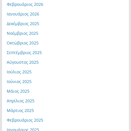
Φεβρουάριος 2026
Ιανουάριος 2026
Δεκέμβριος 2025
Νοέμβριος 2025
Οκτώβριος 2025
Σεπτέμβριος 2025
Αύγουστος 2025
Ιούλιος 2025
Ιούνιος 2025
Μάιος 2025
Απρίλιος 2025
Μάρτιος 2025
Φεβρουάριος 2025
Ιανουάριος 2025