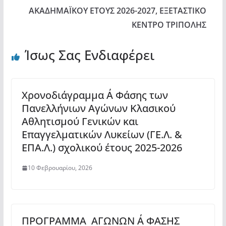
ΑΚΑΔΗΜΑΪΚΟΥ ΕΤΟΥΣ 2026-2027, ΕΞΕΤΑΣΤΙΚΟ
ΚΕΝΤΡΟ ΤΡΙΠΟΛΗΣ
Ίσως Σας Ενδιαφέρει
Χρονοδιάγραμμα Α΄ Φάσης των
Πανελλήνιων Αγώνων Κλασικού
Αθλητισμού Γενικών και
Επαγγελματικών Λυκείων (ΓΕ.Λ. &
ΕΠΑ.Λ.) σχολικού έτους 2025-2026
10 Φεβρουαρίου, 2026
ΠΡΟΓΡΑΜΜΑ ΑΓΩΝΩΝ Α΄ ΦΑΣΗΣ