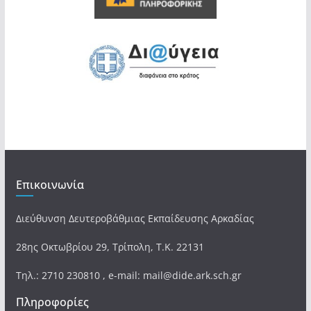
Επικοινωνία
Διεύθυνση Δευτεροβάθμιας Εκπαίδευσης Αρκαδίας
28ης Οκτωβρίου 29, Τρίπολη, Τ.Κ. 22131
Τηλ.: 2710 230810 , e-mail: mail@dide.ark.sch.gr
Πληροφορίες