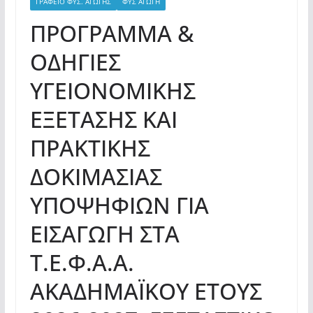
ΓΡΑΦΕΙΟ ΦΥΣ. ΑΓΩΓΗΣ
ΦΥΣ ΑΓΩΓΗ
ΠΡΟΓΡΑΜΜΑ &
ΟΔΗΓΙΕΣ
ΥΓΕΙΟΝΟΜΙΚΗΣ
ΕΞΕΤΑΣΗΣ ΚΑΙ
ΠΡΑΚΤΙΚΗΣ
ΔΟΚΙΜΑΣΙΑΣ
ΥΠΟΨΗΦΙΩΝ ΓΙΑ
ΕΙΣΑΓΩΓΗ ΣΤΑ
Τ.Ε.Φ.Α.Α.
ΑΚΑΔΗΜΑΪΚΟΥ ΕΤΟΥΣ