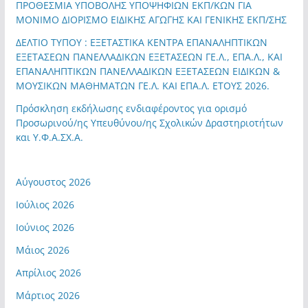
ΠΡΟΘΕΣΜΙΑ ΥΠΟΒΟΛΗΣ ΥΠΟΨΗΦΙΩΝ ΕΚΠ/ΚΩΝ ΓΙΑ
ΜΟΝΙΜΟ ΔΙΟΡΙΣΜΟ ΕΙΔΙΚΗΣ ΑΓΩΓΗΣ ΚΑΙ ΓΕΝΙΚΗΣ ΕΚΠ/ΣΗΣ
ΔΕΛΤΙΟ ΤΥΠΟΥ : ΕΞΕΤΑΣΤΙΚΑ ΚΕΝΤΡΑ ΕΠΑΝΑΛΗΠΤΙΚΩΝ
ΕΞΕΤΑΣΕΩΝ ΠΑΝΕΛΛΑΔΙΚΩΝ ΕΞΕΤΑΣΕΩΝ ΓΕ.Λ., ΕΠΑ.Λ., ΚΑΙ
ΕΠΑΝΑΛΗΠΤΙΚΩΝ ΠΑΝΕΛΛΑΔΙΚΩΝ ΕΞΕΤΑΣΕΩΝ ΕΙΔΙΚΩΝ &
ΜΟΥΣΙΚΩΝ ΜΑΘΗΜΑΤΩΝ ΓΕ.Λ. ΚΑΙ ΕΠΑ.Λ. ΕΤΟΥΣ 2026.
Πρόσκληση εκδήλωσης ενδιαφέροντος για ορισμό
Προσωρινού/ης Υπευθύνου/ης Σχολικών Δραστηριοτήτων
και Υ.Φ.Α.ΣΧ.Α.
Αύγουστος 2026
Ιούλιος 2026
Ιούνιος 2026
Μάιος 2026
Απρίλιος 2026
Μάρτιος 2026