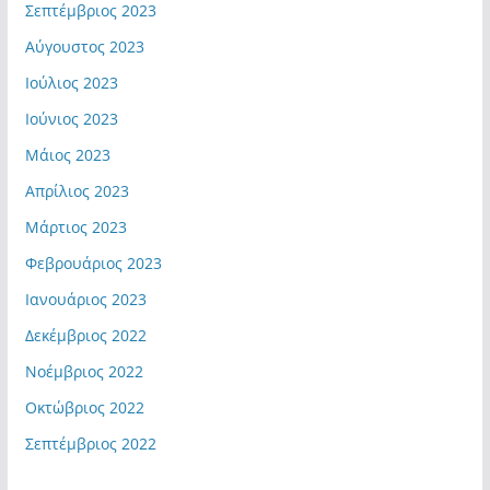
Σεπτέμβριος 2023
Αύγουστος 2023
Ιούλιος 2023
Ιούνιος 2023
Μάιος 2023
Απρίλιος 2023
Μάρτιος 2023
Φεβρουάριος 2023
Ιανουάριος 2023
Δεκέμβριος 2022
Νοέμβριος 2022
Οκτώβριος 2022
Σεπτέμβριος 2022