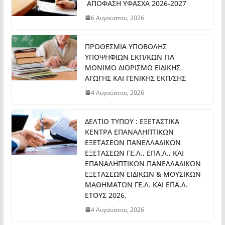
ΑΠΟΦΑΣΗ ΥΦΑΣΧΑ 2026-2027
6 Αυγούστου, 2026
ΠΡΟΘΕΣΜΙΑ ΥΠΟΒΟΛΗΣ
ΥΠΟΨΗΦΙΩΝ ΕΚΠ/ΚΩΝ ΓΙΑ
ΜΟΝΙΜΟ ΔΙΟΡΙΣΜΟ ΕΙΔΙΚΗΣ
ΑΓΩΓΗΣ ΚΑΙ ΓΕΝΙΚΗΣ ΕΚΠ/ΣΗΣ
4 Αυγούστου, 2026
ΔΕΛΤΙΟ ΤΥΠΟΥ : ΕΞΕΤΑΣΤΙΚΑ
ΚΕΝΤΡΑ ΕΠΑΝΑΛΗΠΤΙΚΩΝ
ΕΞΕΤΑΣΕΩΝ ΠΑΝΕΛΛΑΔΙΚΩΝ
ΕΞΕΤΑΣΕΩΝ ΓΕ.Λ., ΕΠΑ.Λ., ΚΑΙ
ΕΠΑΝΑΛΗΠΤΙΚΩΝ ΠΑΝΕΛΛΑΔΙΚΩΝ
ΕΞΕΤΑΣΕΩΝ ΕΙΔΙΚΩΝ & ΜΟΥΣΙΚΩΝ
ΜΑΘΗΜΑΤΩΝ ΓΕ.Λ. ΚΑΙ ΕΠΑ.Λ.
ΕΤΟΥΣ 2026.
4 Αυγούστου, 2026