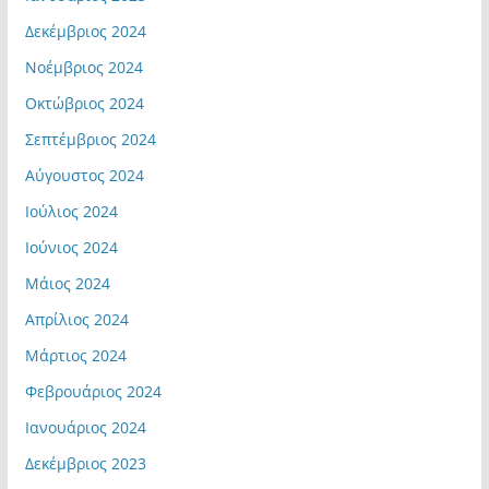
Δεκέμβριος 2024
Νοέμβριος 2024
Οκτώβριος 2024
Σεπτέμβριος 2024
Αύγουστος 2024
Ιούλιος 2024
Ιούνιος 2024
Μάιος 2024
Απρίλιος 2024
Μάρτιος 2024
Φεβρουάριος 2024
Ιανουάριος 2024
Δεκέμβριος 2023