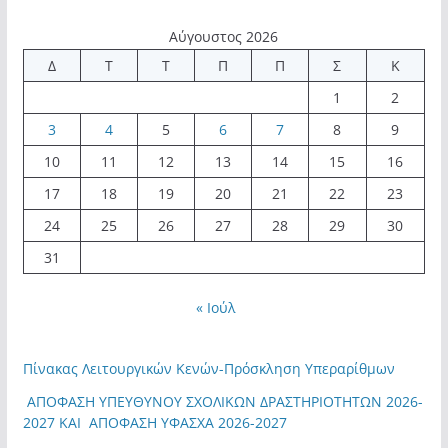
Αύγουστος 2026
Δ
Τ
Τ
Π
Π
Σ
Κ
1
2
3
4
5
6
7
8
9
10
11
12
13
14
15
16
17
18
19
20
21
22
23
24
25
26
27
28
29
30
31
« Ιούλ
Πίνακας Λειτουργικών Κενών-Πρόσκληση Υπεραρίθμων
ΑΠΟΦΑΣΗ ΥΠΕΥΘΥΝΟΥ ΣΧΟΛΙΚΩΝ ΔΡΑΣΤΗΡΙΟΤΗΤΩΝ 2026-
2027 ΚΑΙ ΑΠΟΦΑΣΗ ΥΦΑΣΧΑ 2026-2027